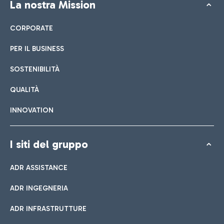
La nostra Mission
CORPORATE
PER IL BUSINESS
SOSTENIBILITÀ
QUALITÀ
INNOVATION
I siti del gruppo
ADR ASSISTANCE
ADR INGEGNERIA
ADR INFRASTRUTTURE