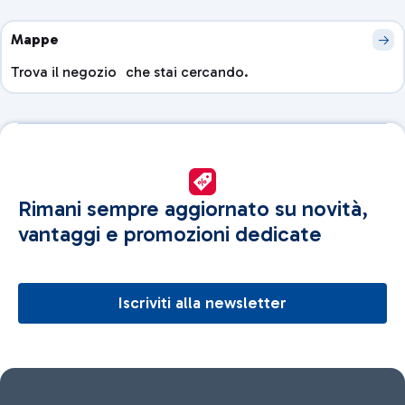
Mappe
Trova il negozio che stai cercando.
Rimani sempre aggiornato su novità,
vantaggi e promozioni dedicate
Iscriviti alla newsletter