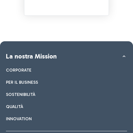
La nostra Mission
CORPORATE
PER IL BUSINESS
SOSTENIBILITÀ
QUALITÀ
INNOVATION