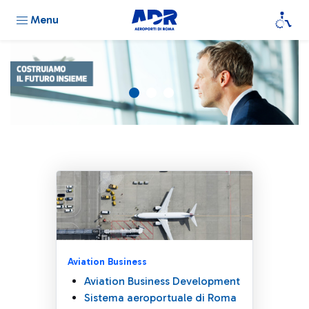
Menu
Aviation Business
Aviation Business Development
Sistema aeroportuale di Roma