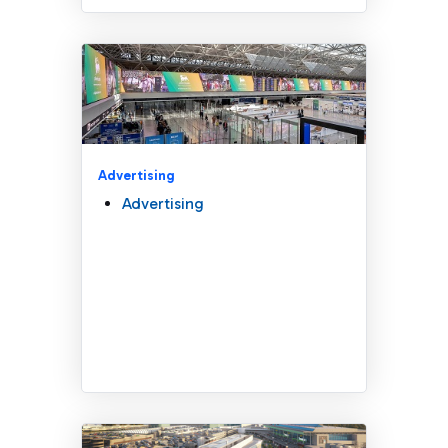
Advertising
Advertising