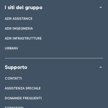
I siti del gruppo
ADR ASSISTANCE
ADR INGEGNERIA
ADR INFRASTRUTTURE
URBANV
Supporto
CONTATTI
ASSISTENZA SPECIALE
DOMANDE FREQUENTI