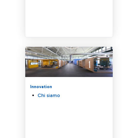
Innovation
Chi siamo