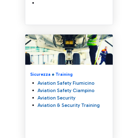
Sicurezza
e
Training
Aviation Safety Fiumicino
Aviation Safety Ciampino
Aviation Security
Aviation & Security Training