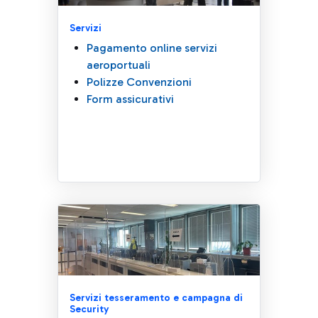
Servizi
Pagamento online servizi
aeroportuali
Polizze Convenzioni
Form assicurativi
Servizi tesseramento e campagna di
Security