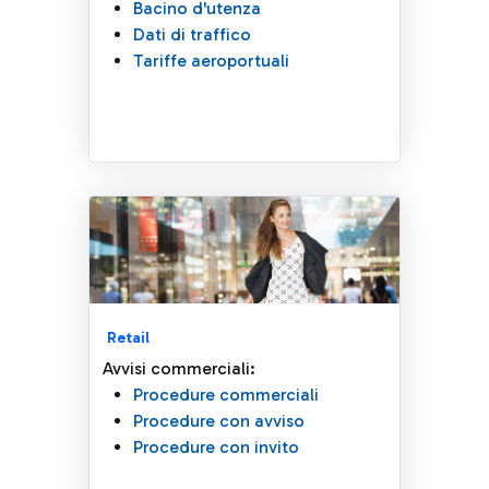
Bacino d'utenza
Dati di traffico
Tariffe aeroportuali
Retail
Avvisi commerciali:
Procedure commerciali
Procedure con avviso
Procedure con invito