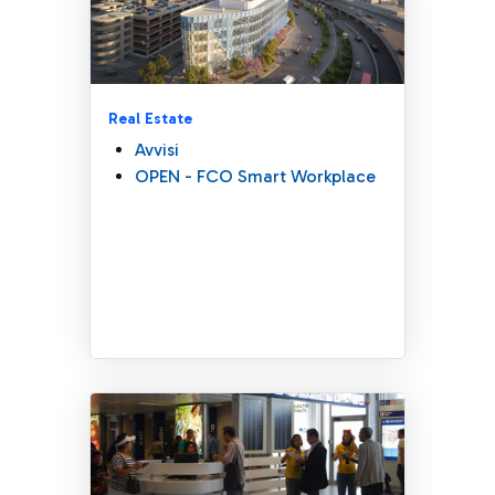
Real Estate
Avvisi
OPEN - FCO Smart Workplace