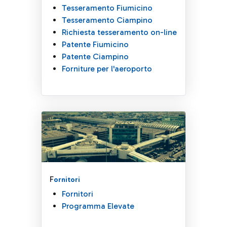
Tesseramento Fiumicino
Tesseramento Ciampino
Richiesta tesseramento on-line
Patente Fiumicino
Patente Ciampino
Forniture per l'aeroporto
F
ornitori
Fornitori
Programma Elevate