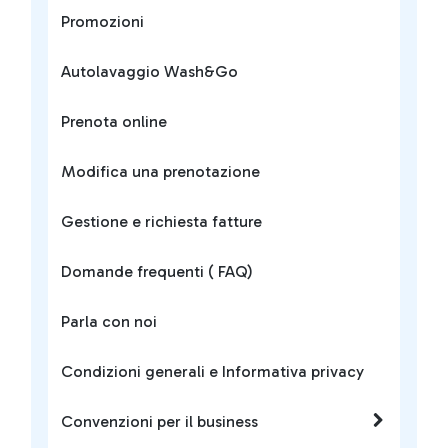
Promozioni
Autolavaggio Wash&Go
Prenota online
Modifica una prenotazione
Gestione e richiesta fatture
Domande frequenti ( FAQ)
Parla con noi
Condizioni generali e Informativa privacy
Convenzioni per il business