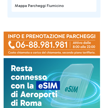
Mappa Parcheggi Fiumicino