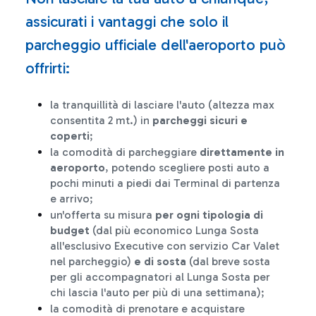
assicurati i vantaggi che solo il
parcheggio ufficiale dell'aeroporto può
offrirti:
la tranquillità di lasciare l'auto (altezza max
consentita 2 mt.) in
parcheggi sicuri e
coperti
;
la comodità di parcheggiare
direttamente in
aeroporto
, potendo scegliere posti auto a
pochi minuti a piedi dai Terminal di partenza
e arrivo;
un'offerta su misura
per ogni tipologia di
budget
(dal più economico Lunga Sosta
all'esclusivo Executive con servizio Car Valet
nel parcheggio)
e di sosta
(dal breve sosta
per gli accompagnatori al Lunga Sosta per
chi lascia l'auto per più di una settimana);
la comodità di prenotare e acquistare