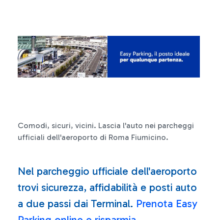
Comodi, sicuri, vicini. Lascia l'auto nei parcheggi
ufficiali dell'aeroporto di Roma Fiumicino.
Nel parcheggio ufficiale dell'aeroporto
trovi sicurezza, affidabilità e posti auto
a due passi dai Terminal.
Prenota Easy
Parking online e risparmia
.