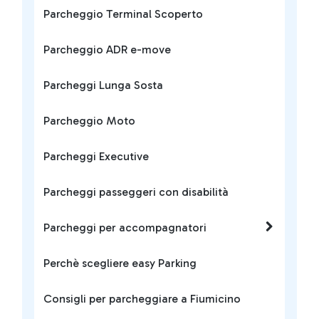
Parcheggio Terminal Scoperto
Parcheggio ADR e-move
Parcheggi Lunga Sosta
Parcheggio Moto
Parcheggi Executive
Parcheggi passeggeri con disabilità
Parcheggi per accompagnatori
Perchè scegliere easy Parking
Consigli per parcheggiare a Fiumicino