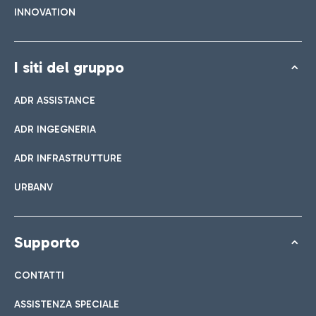
INNOVATION
I siti del gruppo
ADR ASSISTANCE
ADR INGEGNERIA
ADR INFRASTRUTTURE
URBANV
Supporto
CONTATTI
ASSISTENZA SPECIALE