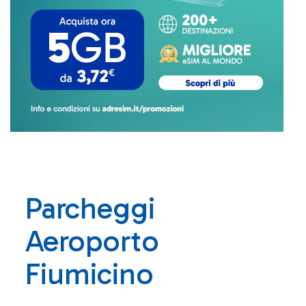
Parcheggi
Aeroporto
Fiumicino