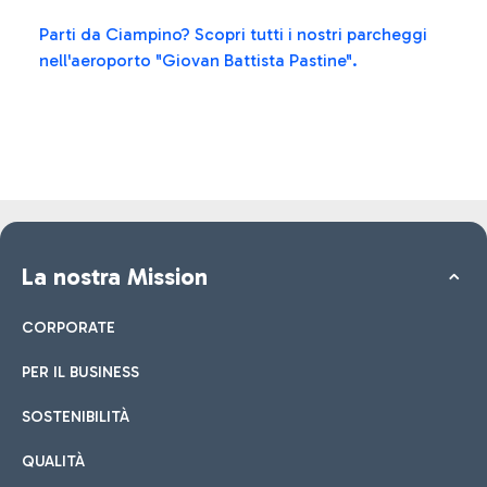
Parti da Ciampino? Scopri tutti i nostri parcheggi
nell'aeroporto "Giovan Battista Pastine".
La nostra Mission
CORPORATE
PER IL BUSINESS
SOSTENIBILITÀ
QUALITÀ