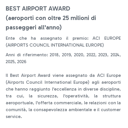
BEST AIRPORT AWARD
(aeroporti con oltre 25 milioni di
passeggeri all'anno)
Ente che ha assegnato il premio: ACI EUROPE
(AIRPORTS COUNCIL INTERNATIONAL EUROPE)
Anni di riferimento: 2018, 2019, 2020, 2022, 2023, 2024,
2025, 2026
Il Best Airport Award viene assegnato da ACI Europe
(Airports Council International Europe) agli aeroporti
che hanno raggiunto l'eccellenza in diverse discipline,
tra cui, la sicurezza, l'operatività, la struttura
aeroportuale, l'offerta commerciale, le relazioni con la
comunità, la consapevolezza ambientale e il customer
service.