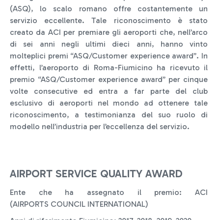
(ASQ), lo scalo romano offre costantemente un
servizio eccellente. Tale riconoscimento è stato
creato da ACI per premiare gli aeroporti che, nell’arco
di sei anni negli ultimi dieci anni, hanno vinto
molteplici premi “ASQ/Customer experience award”. In
effetti, l’aeroporto di Roma-Fiumicino ha ricevuto il
premio “ASQ/Customer experience award” per cinque
volte consecutive ed entra a far parte del club
esclusivo di aeroporti nel mondo ad ottenere tale
riconoscimento, a testimonianza del suo ruolo di
modello nell’industria per l’eccellenza del servizio.
AIRPORT SERVICE QUALITY AWARD
Ente che ha assegnato il premio: ACI
(AIRPORTS COUNCIL INTERNATIONAL)