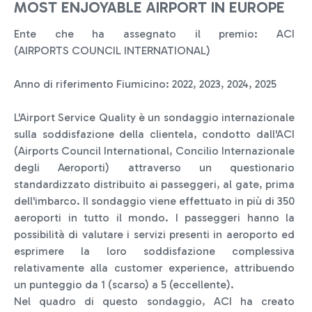
MOST ENJOYABLE AIRPORT IN EUROPE
Ente che ha assegnato il premio: ACI
(AIRPORTS COUNCIL INTERNATIONAL)
Anno di riferimento Fiumicino: 2022, 2023, 2024, 2025
L'Airport Service Quality è un sondaggio internazionale
sulla soddisfazione della clientela, condotto dall'ACI
(Airports Council International, Concilio Internazionale
degli Aeroporti) attraverso un questionario
standardizzato distribuito ai passeggeri, al gate, prima
dell'imbarco. Il sondaggio viene effettuato in più di 350
aeroporti in tutto il mondo. I passeggeri hanno la
possibilità di valutare i servizi presenti in aeroporto ed
esprimere la loro soddisfazione complessiva
relativamente alla customer experience, attribuendo
un punteggio da 1 (scarso) a 5 (eccellente).
Nel quadro di questo sondaggio, ACI ha creato