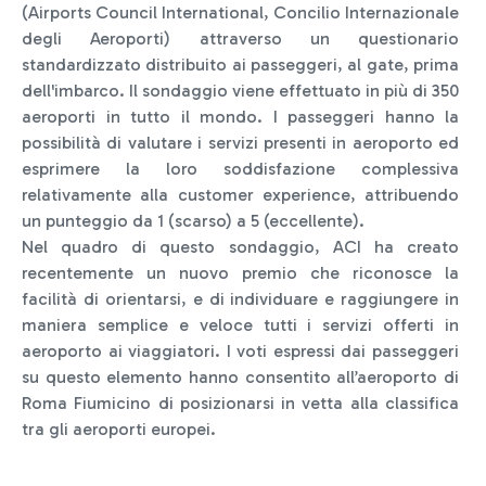
(Airports Council International, Concilio Internazionale
degli Aeroporti) attraverso un questionario
standardizzato distribuito ai passeggeri, al gate, prima
dell'imbarco. Il sondaggio viene effettuato in più di 350
aeroporti in tutto il mondo. I passeggeri hanno la
possibilità di valutare i servizi presenti in aeroporto ed
esprimere la loro soddisfazione complessiva
relativamente alla customer experience, attribuendo
un punteggio da 1 (scarso) a 5 (eccellente).
Nel quadro di questo sondaggio, ACI ha creato
recentemente un nuovo premio che riconosce la
facilità di orientarsi, e di individuare e raggiungere in
maniera semplice e veloce tutti i servizi offerti in
aeroporto ai viaggiatori. I voti espressi dai passeggeri
su questo elemento hanno consentito all’aeroporto di
Roma Fiumicino di posizionarsi in vetta alla classifica
tra gli aeroporti europei.