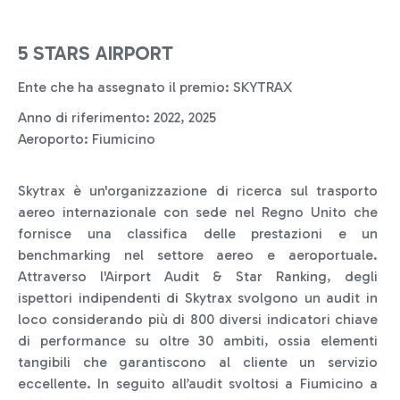
5 STARS AIRPORT
Ente che ha assegnato il premio: SKYTRAX
Anno di riferimento: 2022, 2025
Aeroporto: Fiumicino
Skytrax è un'organizzazione di ricerca sul trasporto
aereo internazionale con sede nel Regno Unito che
fornisce una classifica delle prestazioni e un
benchmarking nel settore aereo e aeroportuale.
Attraverso l'Airport Audit & Star Ranking, degli
ispettori indipendenti di Skytrax svolgono un audit in
loco considerando più di 800 diversi indicatori chiave
di performance su oltre 30 ambiti, ossia elementi
tangibili che garantiscono al cliente un servizio
eccellente. In seguito all’audit svoltosi a Fiumicino a