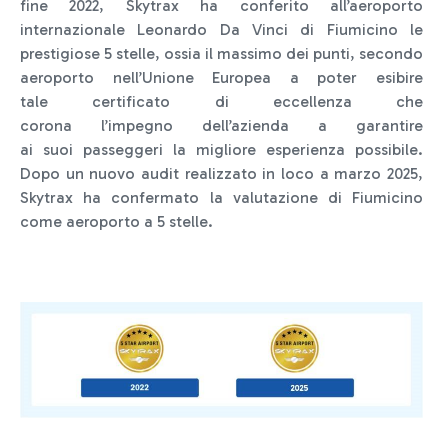
fine 2022, Skytrax ha conferito all’aeroporto
internazionale Leonardo Da Vinci di Fiumicino le
prestigiose 5 stelle, ossia il massimo dei punti, secondo
aeroporto nell’Unione Europea a poter esibire
tale certificato di eccellenza che
corona l’impegno dell’azienda a garantire
ai suoi passeggeri la migliore esperienza possibile.
Dopo un nuovo audit realizzato in loco a marzo 2025,
Skytrax ha confermato la valutazione di Fiumicino
come aeroporto a 5 stelle.