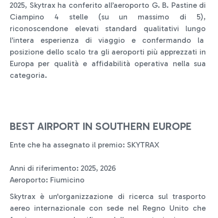
2025, Skytrax ha conferito all’aeroporto G. B. Pastine di
Ciampino 4 stelle (su un massimo di 5),
riconoscendone elevati standard qualitativi lungo
l’intera esperienza di viaggio e confermando la
posizione dello scalo tra gli aeroporti più apprezzati in
Europa per qualità e affidabilità operativa nella sua
categoria.
BEST AIRPORT IN SOUTHERN EUROPE
Ente che ha assegnato il premio: SKYTRAX
Anni di riferimento: 2025, 2026
Aeroporto: Fiumicino
Skytrax è un'organizzazione di ricerca sul trasporto
aereo internazionale con sede nel Regno Unito che