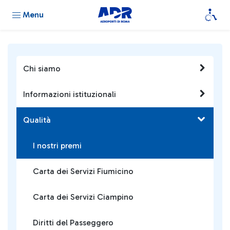
Menu
Chi siamo
Informazioni istituzionali
Qualità
I nostri premi
Carta dei Servizi Fiumicino
Carta dei Servizi Ciampino
Diritti del Passeggero