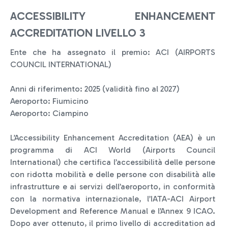
ACCESSIBILITY ENHANCEMENT
ACCREDITATION LIVELLO 3
Ente che ha assegnato il premio: ACI (AIRPORTS
COUNCIL INTERNATIONAL)
Anni di riferimento: 2025 (validità fino al 2027)
Aeroporto: Fiumicino
Aeroporto: Ciampino
L’Accessibility Enhancement Accreditation (AEA) è un
programma di ACI World (Airports Council
International) che certifica l’accessibilità delle persone
con ridotta mobilità e delle persone con disabilità alle
infrastrutture e ai servizi dell’aeroporto, in conformità
con la normativa internazionale, l’IATA-ACI Airport
Development and Reference Manual e l’Annex 9 ICAO.
Dopo aver ottenuto, il primo livello di accreditation ad