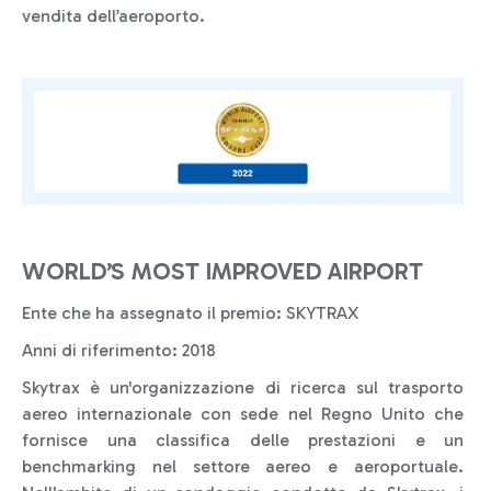
vendita dell’aeroporto.
WORLD’S MOST IMPROVED AIRPORT
Ente che ha assegnato il premio: SKYTRAX
Anni di riferimento: 2018
Skytrax è un'organizzazione di ricerca sul trasporto
aereo internazionale con sede nel Regno Unito che
fornisce una classifica delle prestazioni e un
benchmarking nel settore aereo e aeroportuale.