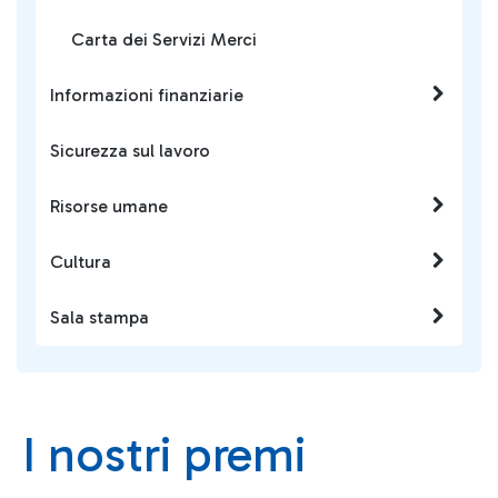
Carta dei Servizi Merci
Informazioni finanziarie
Sicurezza sul lavoro
Risorse umane
Cultura
Sala stampa
I nostri premi