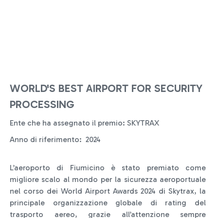
WORLD'S BEST AIRPORT FOR SECURITY
PROCESSING
Ente che ha assegnato il premio: SKYTRAX
Anno di riferimento: 2024
L’aeroporto di Fiumicino è stato premiato come
migliore scalo al mondo per la sicurezza aeroportuale
nel corso dei World Airport Awards 2024 di Skytrax, la
principale organizzazione globale di rating del
trasporto aereo, grazie all’attenzione sempre