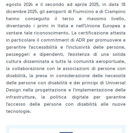
agosto 2024 e il secondo ad aprile 2025, in data 18
dicembre 2025, gli aeroporti di Fiumicino e di Ciampino
hanno conseguito il terzo e massimo livello,
diventando i primi in Italia e nell’Unione Europea a
vantare tale riconoscimento. La certificazione attesta
in particolare il commitment di ADR per promuovere e
garantire l’accessibilità e l’inclusività delle persone,
passeggeri e dipendenti, l’esistenza di una solida
cultura disseminata a tutta la comunità aeroportuale,
la collaborazione con le associazioni di persone con
disabilità, la presa in considerazione delle necessità
delle persone con disabilità e dei principi di Universal
Design nella progettazione e l’implementazione delle
infrastrutture, la politica digitale per garantire
l’accesso delle persone con disabilità alle nuove
tecnologie.