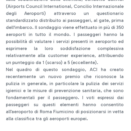
(Airports Council International, Concilio Internazionale
degli Aeroporti) attraverso un questionario
standardizzato distribuito ai passeggeri, al gate, prima
dell'imbarco. Il sondaggio viene effettuato in più di 350
aeroporti in tutto il mondo. I passeggeri hanno la
possibilità di valutare i servizi presenti in aeroporto ed
esprimere la loro soddisfazione complessiva
relativamente alla customer experience, attribuendo
un punteggio da 1 (scarso) a 5 (eccellente).
Nel quadro di questo sondaggio, ACI ha creato
recentemente un nuovo premio che riconosce la
pulizia in generale, in particolare la pulizia dei servizi
igienici e le misure di prevenzione sanitaria, che sono
fondamentali per il passeggero. I voti espressi dai
passeggeri su questi elementi hanno consentito
all’aeroporto di Roma Fiumicino di posizionarsi in vetta
alla classifica tra gli aeroporti europei.