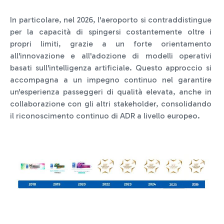
In particolare, nel 2026, l'aeroporto si contraddistingue
per la capacità di spingersi costantemente oltre i
propri limiti, grazie a un forte orientamento
all'innovazione e all'adozione di modelli operativi
basati sull'intelligenza artificiale. Questo approccio si
accompagna a un impegno continuo nel garantire
un'esperienza passeggeri di qualità elevata, anche in
collaborazione con gli altri stakeholder, consolidando
il riconoscimento continuo di ADR a livello europeo.