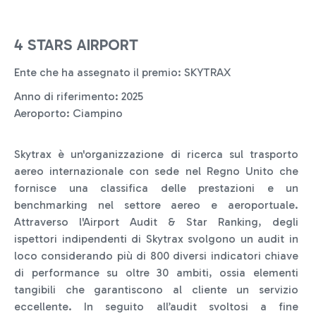
4 STARS AIRPORT
Ente che ha assegnato il premio: SKYTRAX
Anno di riferimento: 2025
Aeroporto: Ciampino
Skytrax è un'organizzazione di ricerca sul trasporto
aereo internazionale con sede nel Regno Unito che
fornisce una classifica delle prestazioni e un
benchmarking nel settore aereo e aeroportuale.
Attraverso l'Airport Audit & Star Ranking, degli
ispettori indipendenti di Skytrax svolgono un audit in
loco considerando più di 800 diversi indicatori chiave
di performance su oltre 30 ambiti, ossia elementi
tangibili che garantiscono al cliente un servizio
eccellente. In seguito all’audit svoltosi a fine