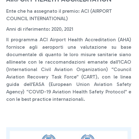
Ente che ha assegnato il premio: ACI (AIRPORT
COUNCIL INTERNATIONAL)
Anni di riferimento: 2020, 2021
Il programma ACI Airport Health Accreditation (AHA)
fornisce agli aeroporti una valutazione su base
documentale di quanto le loro misure sanitarie siano
allineate con le raccomandazioni emanate dalI’ICAO
(International Civil Aviation Organization) “Council
Aviation Recovery Task Force” (CART), con le linea
guida dell’EASA (European Union Aviation Safety
Agency) “COVID-19 Aviation Health Safety Protocol” e
con le best practice internazionali.