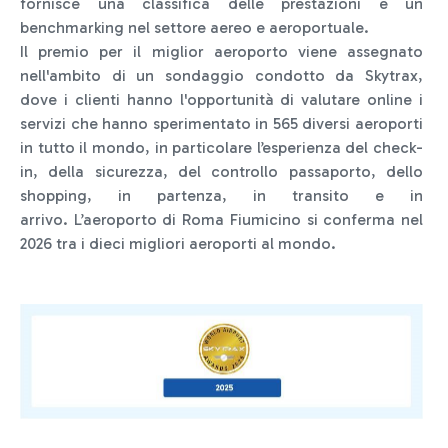
fornisce una classifica delle prestazioni e un
benchmarking nel settore aereo e aeroportuale.
Il premio per il miglior aeroporto viene assegnato
nell'ambito di un sondaggio condotto da Skytrax,
dove i clienti hanno l'opportunità di valutare online i
servizi che hanno sperimentato in 565 diversi aeroporti
in tutto il mondo, in particolare l’esperienza del check-
in, della sicurezza, del controllo passaporto, dello
shopping, in partenza, in transito e in
arrivo. L’aeroporto di Roma Fiumicino si conferma nel
2026 tra i dieci migliori aeroporti al mondo.