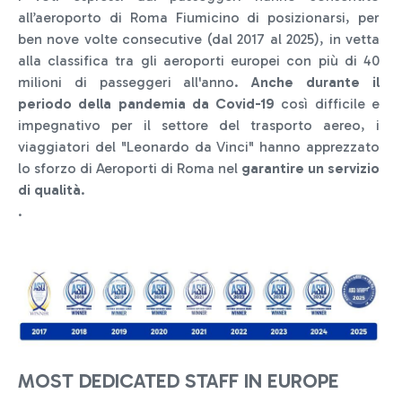
all’aeroporto di Roma Fiumicino di posizionarsi, per
ben nove volte consecutive (dal 2017 al 2025), in vetta
alla classifica tra gli aeroporti europei con più di 40
milioni di passeggeri all'anno.
Anche durante il
periodo della pandemia da Covid-19
così difficile e
impegnativo per il settore del trasporto aereo, i
viaggiatori del "Leonardo da Vinci" hanno apprezzato
lo sforzo di Aeroporti di Roma nel
garantire un servizio
di qualità
.
.
MOST DEDICATED STAFF IN EUROPE