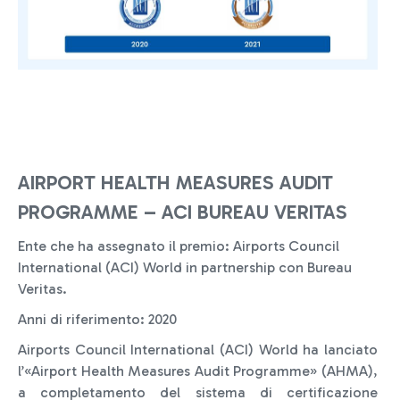
AIRPORT HEALTH MEASURES AUDIT
PROGRAMME – ACI BUREAU VERITAS
Ente che ha assegnato il premio: Airports Council
International (ACI) World in partnership con Bureau
Veritas.
Anni di riferimento: 2020
Airports Council International (ACI) World ha lanciato
l’«Airport Health Measures Audit Programme» (AHMA),
a completamento del sistema di certificazione