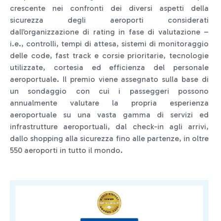
crescente nei confronti dei diversi aspetti della
sicurezza degli aeroporti considerati
dall’organizzazione di rating in fase di valutazione –
i.e., controlli, tempi di attesa, sistemi di monitoraggio
delle code, fast track e corsie prioritarie, tecnologie
utilizzate, cortesia ed efficienza del personale
aeroportuale. Il premio viene assegnato sulla base di
un sondaggio con cui i passeggeri possono
annualmente valutare la propria esperienza
aeroportuale su una vasta gamma di servizi ed
infrastrutture aeroportuali, dal check-in agli arrivi,
dallo shopping alla sicurezza fino alle partenze, in oltre
550 aeroporti in tutto il mondo.