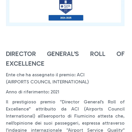
DIRECTOR GENERAL’S ROLL OF
EXCELLENCE
Ente che ha assegnato il premio: ACI
(AIRPORTS COUNCIL INTERNATIONAL)
Anno di riferimento: 2021
Il prestigioso premio “Director General’s Roll of
Excellence” attribuito da ACI (Airports Council
International) all’aeroporto di Fiumicino attesta che,
nell’opinione dei suoi passeggeri, espressa attraverso
l’indagine internazionale “Airport Service Quality”