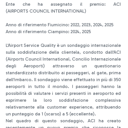
Ente che ha assegnato il premio: ACI
(AIRPORTS COUNCIL INTERNATIONAL)
Anno di riferimento Fiumicino: 2022, 2023, 2024, 2025
Anno di riferimento Ciampino: 2024, 2025
L'Airport Service Quality è un sondaggio internazionale
sulla soddisfazione della clientela, condotto dall'ACI
(Airports Council International, Concilio Internazionale
degli Aeroporti) attraverso un questionario
standardizzato distribuito ai passeggeri, al gate, prima
dell'imbarco. Il sondaggio viene effettuato in più di 350
aeroporti in tutto il mondo. I passeggeri hanno la
possibilità di valutare i servizi presenti in aeroporto ed
esprimere la loro soddisfazione complessiva
relativamente alla customer experience, attribuendo
un punteggio da 1 (scarso) a 5 (eccellente).
Nel quadro di questo sondaggio, ACI ha creato
recentemente un nuovo premio che riconosce la