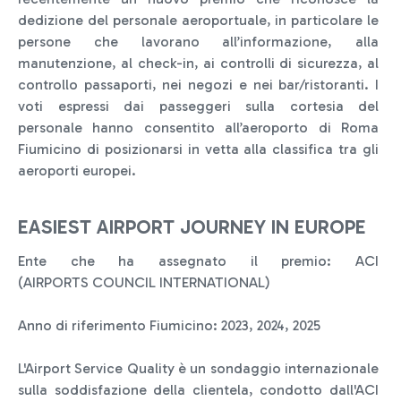
dedizione del personale aeroportuale, in particolare le
persone che lavorano all’informazione, alla
manutenzione, al check-in, ai controlli di sicurezza, al
controllo passaporti, nei negozi e nei bar/ristoranti. I
voti espressi dai passeggeri sulla cortesia del
personale hanno consentito all’aeroporto di Roma
Fiumicino di posizionarsi in vetta alla classifica tra gli
aeroporti europei.
EASIEST AIRPORT JOURNEY IN EUROPE
Ente che ha assegnato il premio: ACI
(AIRPORTS COUNCIL INTERNATIONAL)
Anno di riferimento Fiumicino: 2023, 2024, 2025
L'Airport Service Quality è un sondaggio internazionale
sulla soddisfazione della clientela, condotto dall'ACI