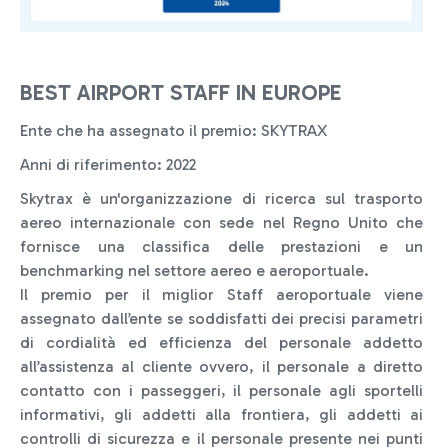
BEST AIRPORT STAFF IN EUROPE
Ente che ha assegnato il premio: SKYTRAX
Anni di riferimento: 2022
Skytrax è un'organizzazione di ricerca sul trasporto
aereo internazionale con sede nel Regno Unito che
fornisce una classifica delle prestazioni e un
benchmarking nel settore aereo e aeroportuale.
Il premio per il miglior Staff aeroportuale viene
assegnato dall’ente se soddisfatti dei precisi parametri
di cordialità ed efficienza del personale addetto
all’assistenza al cliente ovvero, il personale a diretto
contatto con i passeggeri, il personale agli sportelli
informativi, gli addetti alla frontiera, gli addetti ai
controlli di sicurezza e il personale presente nei punti