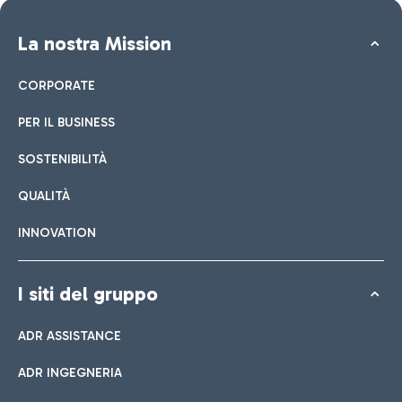
La nostra Mission
CORPORATE
PER IL BUSINESS
SOSTENIBILITÀ
QUALITÀ
INNOVATION
I siti del gruppo
ADR ASSISTANCE
ADR INGEGNERIA