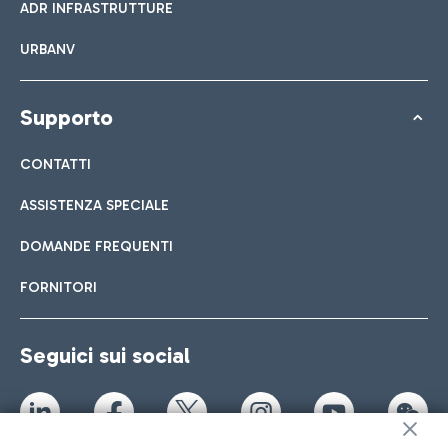
ADR INFRASTRUTTURE
URBANV
Supporto
CONTATTI
ASSISTENZA SPECIALE
DOMANDE FREQUENTI
FORNITORI
Seguici sui social