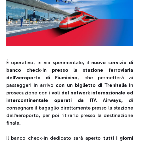
È operativo, in via sperimentale, il
nuovo servizio di
banco check-in presso la stazione ferroviaria
dell’aeroporto di Fiumicino
, che permetterà ai
passeggeri in arrivo
con un biglietto di Trenitalia
in
prosecuzione con i
voli del network internazionale ed
intercontinentale operati da ITA Airways,
di
consegnare il bagaglio direttamente presso la stazione
dell’aeroporto, per poi ritirarlo presso la destinazione
finale.
Il banco check-in dedicato sarà aperto
tutti i giorni