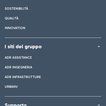
SOSTENIBILITÀ
QUALITÀ
INNOVATION
I siti del gruppo
ADR ASSISTANCE
ADR INGEGNERIA
ADR INFRASTRUTTURE
URBANV
Supporto