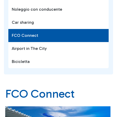
Noleggio con conducente
Car sharing
FCO Connect
Airport in The City
Bicicletta
FCO Connect