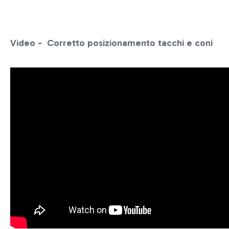
Video - Corretto posizionamento tacchi e coni