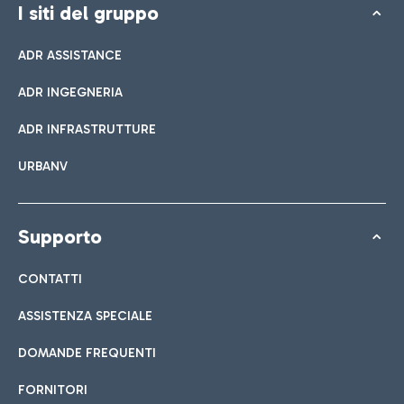
I siti del gruppo
ADR ASSISTANCE
ADR INGEGNERIA
ADR INFRASTRUTTURE
URBANV
Supporto
CONTATTI
ASSISTENZA SPECIALE
DOMANDE FREQUENTI
FORNITORI