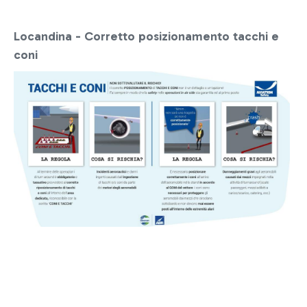
Locandina - Corretto posizionamento tacchi e
coni