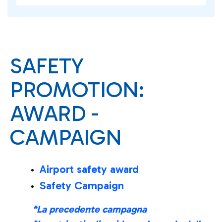
SAFETY
PROMOTION:
AWARD -
CAMPAIGN
Airport safety award
Safety Campaign
*La precedente campagna