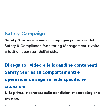
Safety Campaign
Safety Stories
è la
nuova campagna
promossa dal
Safety & Compliance Monitoring Management rivolta
a tutti gli operatori dell'airside.
Di seguito i video e le locandine contenenti
Safety Stories su comportamenti e
operazioni da seguire nelle specifiche
situazioni:
1. la prima, incentrata sulle condizioni metereologiche
avverse;