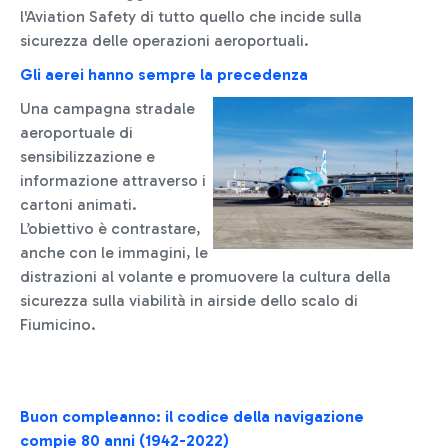
l'Aviation Safety di tutto quello che incide sulla
sicurezza delle operazioni aeroportuali.
Gli aerei hanno sempre la precedenza
Una campagna stradale
aeroportuale di
sensibilizzazione e
informazione attraverso i
cartoni animati.
L’obiettivo è contrastare,
anche con le immagini, le
distrazioni al volante e promuovere la cultura della
sicurezza sulla viabilità in airside dello scalo di
Fiumicino.
Buon compleanno: il codice della navigazione
compie 80 anni (1942-2022)