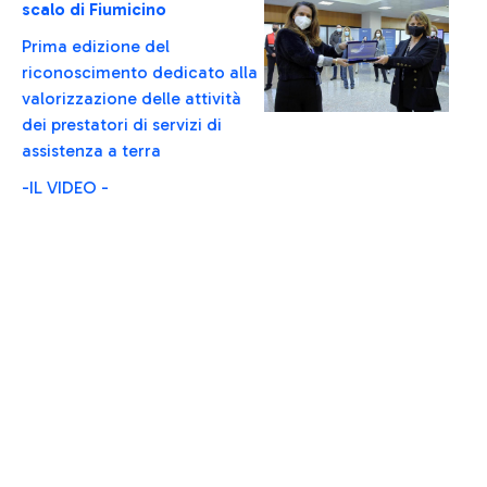
scalo di Fiumicino
Prima edizione del
riconoscimento dedicato alla
valorizzazione delle attività
dei prestatori di servizi di
assistenza a terra
-IL VIDEO -