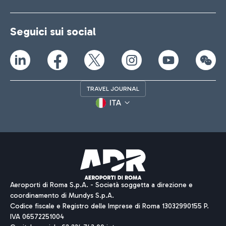
Seguici sui social
TRAVEL JOURNAL
ITA
Aeroporti di Roma S.p.A. - Società soggetta a direzione e
coordinamento di Mundys S.p.A.
Codice fiscale e Registro delle Imprese di Roma 13032990155 P.
IVA 06572251004