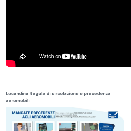
Locandina Regole di circolazione e precedenza
aeromobili