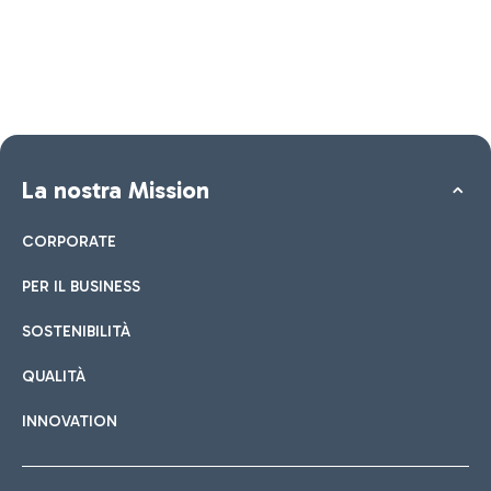
La nostra Mission
CORPORATE
PER IL BUSINESS
SOSTENIBILITÀ
QUALITÀ
INNOVATION