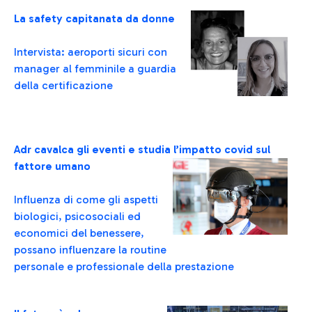
La safety capitanata da donne
Intervista: aeroporti sicuri con
manager al femminile a guardia
della certificazione
Adr cavalca gli eventi e studia l’impatto covid sul
fattore umano
Influenza di come gli aspetti
biologici, psicosociali ed
economici del benessere,
possano influenzare la routine
personale e professionale della prestazione