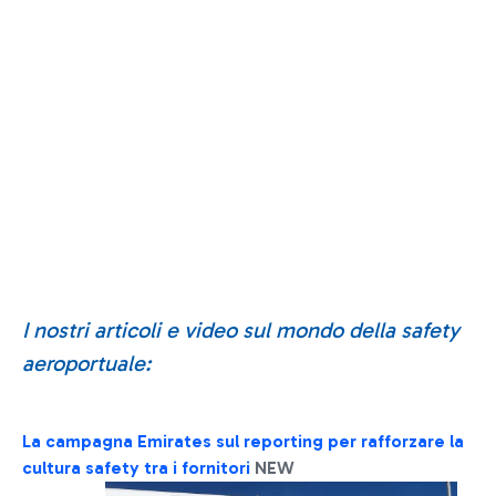
I nostri articoli e video sul mondo della safety
aeroportuale:
La campagna Emirates sul reporting per rafforzare la
cultura safety tra i fornitori
NEW