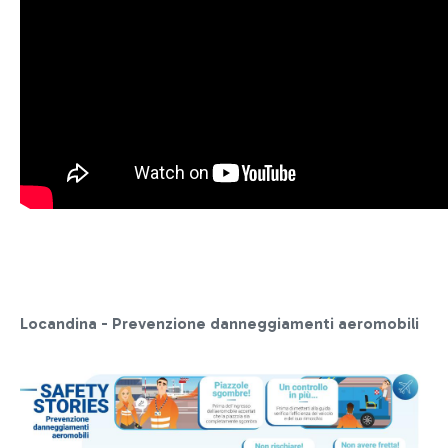
Locandina - Prevenzione danneggiamenti aeromobili