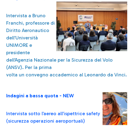
Intervista a Bruno
Franchi, professore di
Diritto Aeronautico
dell’Università
UNIMORE e
presidente
dell’Agenzia Nazionale per la Sicurezza del Volo
(ANSV). Per la prima
volta un convegno accademico al Leonardo da Vinci.
Indagini a bassa quota - NEW
Intervista sotto l’aereo all’ispettrice safety
(sicurezza operazioni aeroportuali)