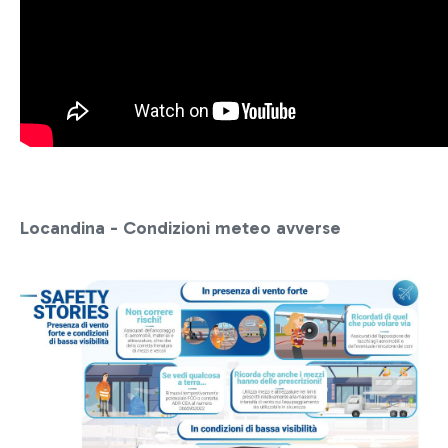
Locandina - Condizioni meteo avverse