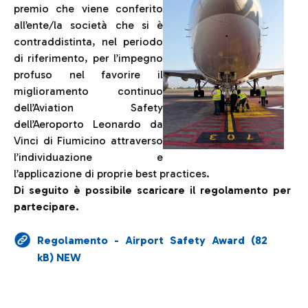
premio che viene conferito
all’ente/la società che si è
contraddistinta, nel periodo
di riferimento, per l’impegno
profuso nel favorire il
miglioramento continuo
dell’Aviation Safety
dell’Aeroporto Leonardo da
Vinci di Fiumicino attraverso
l’individuazione e
l’applicazione di proprie best practices.
Di seguito è possibile scaricare il regolamento per
partecipare.
Regolamento - Airport Safety Award (82
kB) NEW