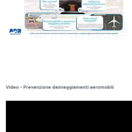
Video - Prevenzione danneggiamenti aeromobili