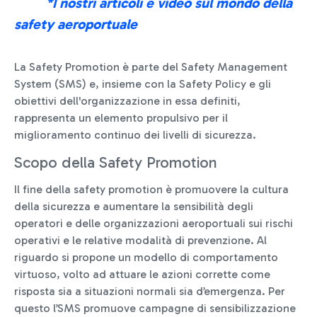
*I nostri articoli e video sul mondo della
safety aeroportuale
La Safety Promotion è parte del Safety Management
System (SMS) e, insieme con la Safety Policy e gli
obiettivi dell'organizzazione in essa definiti,
rappresenta un elemento propulsivo per il
miglioramento continuo dei livelli di sicurezza.
Scopo della Safety Promotion
Il fine della safety promotion è promuovere la cultura
della sicurezza e aumentare la sensibilità degli
operatori e delle organizzazioni aeroportuali sui rischi
operativi e le relative modalità di prevenzione. Al
riguardo si propone un modello di comportamento
virtuoso, volto ad attuare le azioni corrette come
risposta sia a situazioni normali sia d’emergenza. Per
questo l’SMS promuove campagne di sensibilizzazione