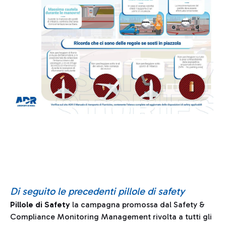
Di seguito le precedenti pillole di safety
Pillole di Safety
la campagna promossa dal Safety &
Compliance Monitoring Management rivolta a tutti gli