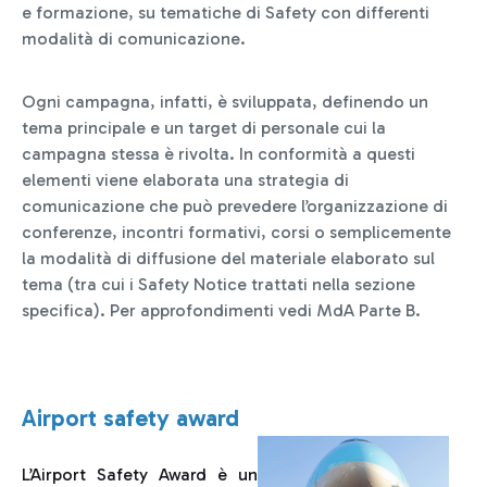
e formazione, su tematiche di Safety con differenti
modalità di comunicazione.
Ogni campagna, infatti, è sviluppata, definendo un
tema principale e un target di personale cui la
campagna stessa è rivolta. In conformità a questi
elementi viene elaborata una strategia di
comunicazione che può prevedere l’organizzazione di
conferenze, incontri formativi, corsi o semplicemente
la modalità di diffusione del materiale elaborato sul
tema (tra cui i Safety Notice trattati nella sezione
specifica). Per approfondimenti vedi MdA Parte B.
Airport safety award
L’Airport Safety Award è un