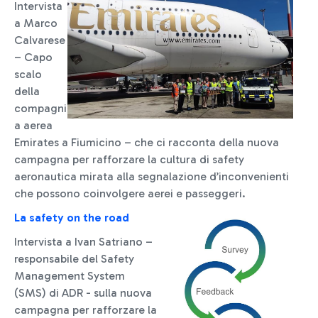
Intervista
a Marco
Calvarese
– Capo
scalo
della
compagni
a aerea
Emirates a Fiumicino – che ci racconta della nuova
campagna per rafforzare la cultura di safety
aeronautica mirata alla segnalazione d’inconvenienti
che possono coinvolgere aerei e passeggeri.
La safety on the road
Intervista a Ivan Satriano –
responsabile del Safety
Management System
(SMS) di ADR - sulla nuova
campagna per rafforzare la