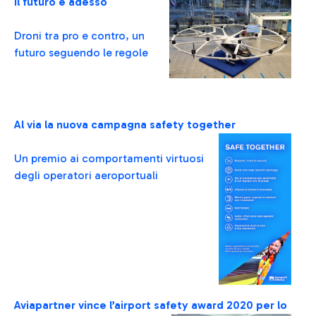
Il futuro è adesso
Droni tra pro e contro, un
futuro seguendo le regole
Al via la nuova campagna safety together
Un premio ai comportamenti virtuosi
degli operatori aeroportuali
Aviapartner vince l’airport safety award 2020 per lo