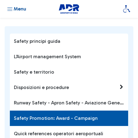
Menu
Safety principi guida
L’Airport management System
Safety e territorio
Disposizioni e procedure
Runway Safety - Apron Safety - Aviazione Generale
Safety Promotion: Award - Campaign
Quick references operatori aeroportuali