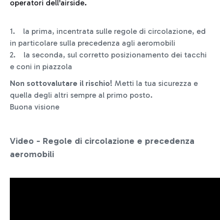
operatori dell'airside.
1. la prima, incentrata sulle regole di circolazione, ed
in particolare sulla precedenza agli aeromobili
2. la seconda, sul corretto posizionamento dei tacchi
e coni in piazzola
Non sottovalutare il rischio!
Metti la tua sicurezza e
quella degli altri sempre al primo posto.
Buona visione
Video - Regole di circolazione e precedenza
aeromobili