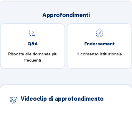
Approfondimenti
Q&A
Endorsement
Risposte alle domande più
Il consenso istituzionale
frequenti
Videoclip di approfondimento