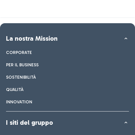
La nostra Mission
CORPORATE
PER IL BUSINESS
SOSTENIBILITÀ
QUALITÀ
INNOVATION
I siti del gruppo