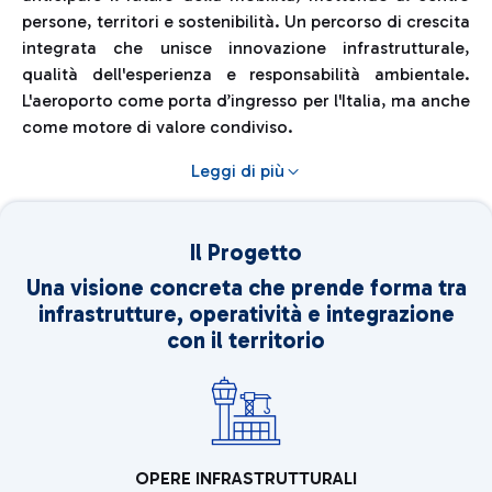
persone, territori e sostenibilità. Un percorso di crescita
integrata che unisce innovazione infrastrutturale,
qualità dell'esperienza e responsabilità ambientale.
L'aeroporto come porta d’ingresso per l'Italia, ma anche
come motore di valore condiviso.
Leggi di più
Il Progetto
Una visione concreta che prende forma tra
infrastrutture, operatività e integrazione
con il territorio
OPERE INFRASTRUTTURALI