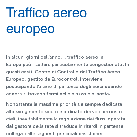
Traffico aereo
europeo
In alcuni giorni dell’anno, il traffico aereo in
Europa può risultare particolarmente congestionato. In
questi casi il Centro di Controllo del Traffico Aereo
Europeo, gestito da Eurocontrol, interviene
posticipando l’orario di partenza degli aerei quando
ancora si trovano fermi nelle piazzole di sosta.
Nonostante la massima priorità sia sempre dedicata
allo svolgimento sicuro e ordinato dei voli nei nostri
cieli, inevitabilmente la regolazione dei flussi operata
dal gestore della rete si traduce in ritardi in partenza
collegati alle seguenti principali casistiche: