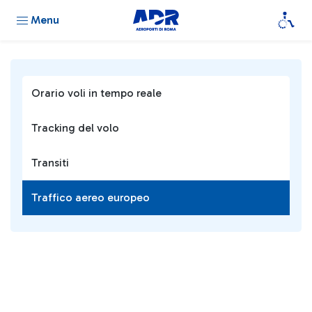
Menu
Orario voli in tempo reale
Tracking del volo
Transiti
Traffico aereo europeo