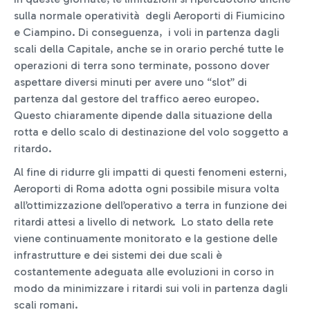
sulla normale operatività degli Aeroporti di Fiumicino
e Ciampino. Di conseguenza, i voli in partenza dagli
scali della Capitale, anche se in orario perché tutte le
operazioni di terra sono terminate, possono dover
aspettare diversi minuti per avere uno “slot” di
partenza dal gestore del traffico aereo europeo.
Questo chiaramente dipende dalla situazione della
rotta e dello scalo di destinazione del volo soggetto a
ritardo.
Al fine di ridurre gli impatti di questi fenomeni esterni,
Aeroporti di Roma adotta ogni possibile misura volta
all’ottimizzazione dell’operativo a terra in funzione dei
ritardi attesi a livello di network. Lo stato della rete
viene continuamente monitorato e la gestione delle
infrastrutture e dei sistemi dei due scali è
costantemente adeguata alle evoluzioni in corso in
modo da minimizzare i ritardi sui voli in partenza dagli
scali romani.