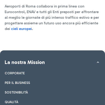
Aeroporti di Roma collabora in prima linea con
Eurocontrol, ENAV e tutti gli Enti preposti per affrontare
al meglio le giornate di più intenso traffico estivo e per
progettare assieme un futuro uso ancora più efficiente
dei
cieli europei
.
La nostra Mission
CORPORATE
PER IL BUSINESS
SOSTENIBILITÀ
QUALITÀ