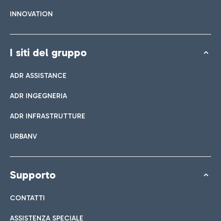
INNOVATION
I siti del gruppo
ADR ASSISTANCE
ADR INGEGNERIA
ADR INFRASTRUTTURE
URBANV
Supporto
CONTATTI
ASSISTENZA SPECIALE