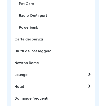
Pet Care
Radio OnAirport
Powerbank
Carta dei Servizi
Diritti del passeggero
Newton Rome
Lounge
Hotel
Domande frequenti