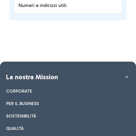
Numeri e indirizzi utili
La nostra Mission
CORPORATE
PER IL BUSINESS
SOSTENIBILITÀ
QUALITÀ