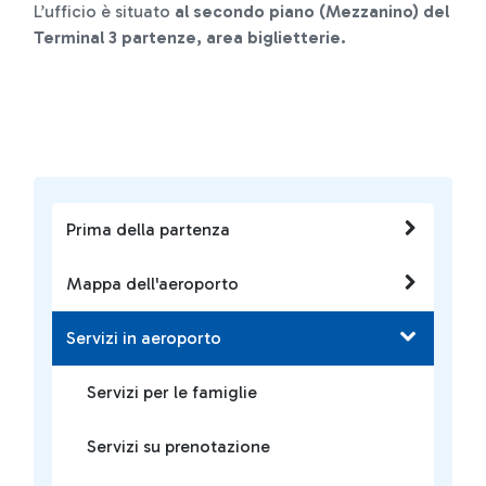
L’ufficio è situato
al secondo piano (Mezzanino) del
Terminal 3 partenze, area biglietterie.
Prima della partenza
Mappa dell'aeroporto
Servizi in aeroporto
Servizi per le famiglie
Servizi su prenotazione