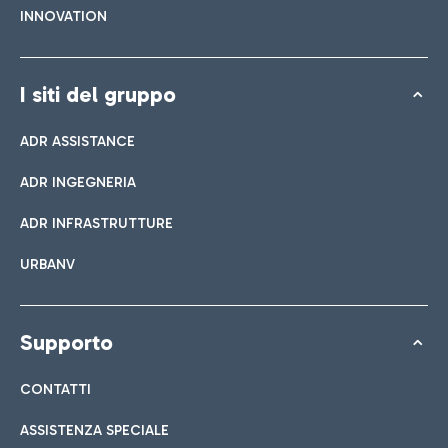
INNOVATION
I siti del gruppo
ADR ASSISTANCE
ADR INGEGNERIA
ADR INFRASTRUTTURE
URBANV
Supporto
CONTATTI
ASSISTENZA SPECIALE