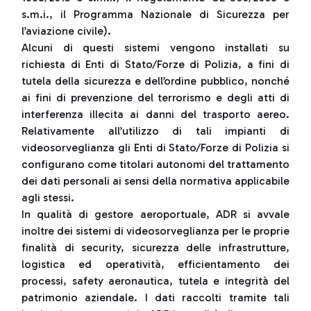
s.m.i., il Programma Nazionale di Sicurezza per
l’aviazione civile).
Alcuni di questi sistemi vengono installati su
richiesta di Enti di Stato/Forze di Polizia, a fini di
tutela della sicurezza e dell’ordine pubblico, nonché
ai fini di prevenzione del terrorismo e degli atti di
interferenza illecita ai danni del trasporto aereo.
Relativamente all’utilizzo di tali impianti di
videosorveglianza gli Enti di Stato/Forze di Polizia si
configurano come titolari autonomi del trattamento
dei dati personali ai sensi della normativa applicabile
agli stessi.
In qualità di gestore aeroportuale, ADR si avvale
inoltre dei sistemi di videosorveglianza per le proprie
finalità di security, sicurezza delle infrastrutture,
logistica ed operatività, efficientamento dei
processi, safety aeronautica, tutela e integrità del
patrimonio aziendale. I dati raccolti tramite tali