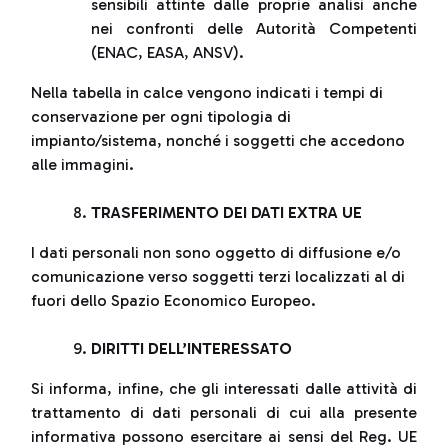
sensibili attinte dalle proprie analisi anche
nei confronti delle Autorità Competenti
(ENAC, EASA, ANSV).
Nella tabella in calce vengono indicati i tempi di
conservazione per ogni tipologia di
impianto/sistema, nonché i soggetti che accedono
alle immagini.
TRASFERIMENTO DEI DATI EXTRA UE
I dati personali non sono oggetto di diffusione e/o
comunicazione verso soggetti terzi localizzati al di
fuori dello Spazio Economico Europeo.
DIRITTI DELL’INTERESSATO
Si informa, infine, che gli interessati dalle attività di
trattamento di dati personali di cui alla presente
informativa possono esercitare ai sensi del Reg. UE