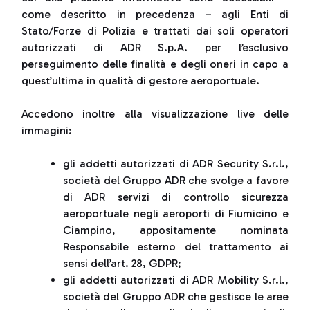
come descritto in precedenza – agli Enti di
Stato/Forze di Polizia e trattati dai soli operatori
autorizzati di ADR S.p.A. per l’esclusivo
perseguimento delle finalità e degli oneri in capo a
quest’ultima in qualità di gestore aeroportuale.
Accedono inoltre alla visualizzazione live delle
immagini:
gli addetti autorizzati di ADR Security S.r.l.,
società del Gruppo ADR che svolge a favore
di ADR servizi di controllo sicurezza
aeroportuale negli aeroporti di Fiumicino e
Ciampino, appositamente nominata
Responsabile esterno del trattamento ai
sensi dell’art. 28, GDPR;
gli addetti autorizzati di ADR Mobility S.r.l.,
società del Gruppo ADR che gestisce le aree