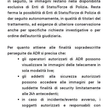
in seguito, le immagini restano nella disponibilità
esclusiva di Enti di Stato/Forze di Polizia. Resta
ferma la possibilità di Enti di Stato/Forze di Polizia di
dar seguito autonomamente, in qualità di titolari del
trattamento, ad esigenze di ulteriore conservazione
anche per specifiche richieste investigative o per
ordine dell’autorità giudiziaria.
Per quanto attiene alle finalità sopradescritte
perseguite da ADR si precisa che:
gli operatori autorizzati di ADR possono
visualizzare le immagini delle telecamere in
sola modalità live;
gli addetti alla sicurezza autorizzati
possono accedere alle immagini per le
suddette finalità di security limitatamente
alle 24h antecedenti;
in caso di incidente/evento avverso, i
soggetti autorizzati e responsabili con