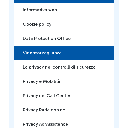
Informativa web
Cookie policy
Data Protection Officer
Videosorveglianza
La privacy nei controlli di sicurezza
Privacy e Mobilità
Privacy nei Call Center
Privacy Parla con noi
Privacy AdrAssistance