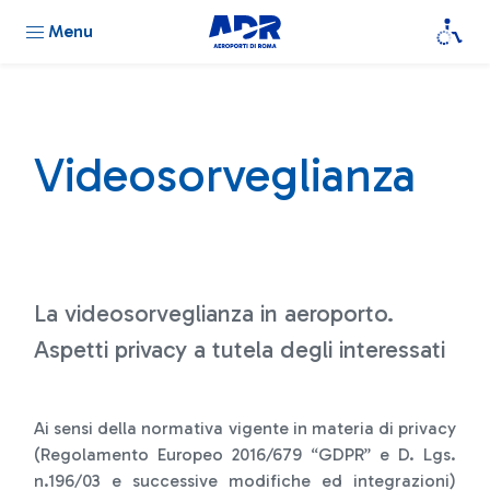
Menu
Videosorveglianza
La videosorveglianza in aeroporto.
Aspetti privacy a tutela degli interessati
Ai sensi della normativa vigente in materia di privacy
(Regolamento Europeo 2016/679 “GDPR” e D. Lgs.
n.196/03 e successive modifiche ed integrazioni)