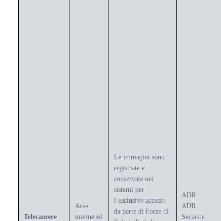
Le immagini sono
registrate e
conservate nei
sistemi per
ADR
l’esclusivo accesso
Aree
ADR
da parte di Forze di
Telecamere
interne ed
Security