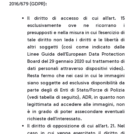
2016/679 (GDPR):
Il diritto di accesso di cui all’art. 15
esclusivamente ove ne ricorrano i
presupposti e nella misura in cui l’esercizio di
tale diritto non leda i diritti e le libertà di
altri soggetti (così come indicato dalle
Linee Guida dell’European Data Protection
Board del 29 gennaio 2020 sul trattamento di
dati personali attraverso dispositivi video).
Resta fermo che nei casi in cui le immagini
siano soggette ad esclusiva disponibilità da
parte degli di Enti di Stato/Forze di Polizia
(vedi tabella di seguito), ADR, in quanto non
legittimata ad accedere alle immagini, non
è in grado di poter assecondare eventuali
richieste dell’interessato.
Il diritto di opposizione di cui all’art. 21. Nel
caso in cui venga esercitato il diritto di