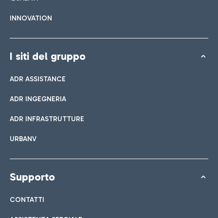
INNOVATION
I siti del gruppo
ADR ASSISTANCE
ADR INGEGNERIA
ADR INFRASTRUTTURE
URBANV
Supporto
CONTATTI