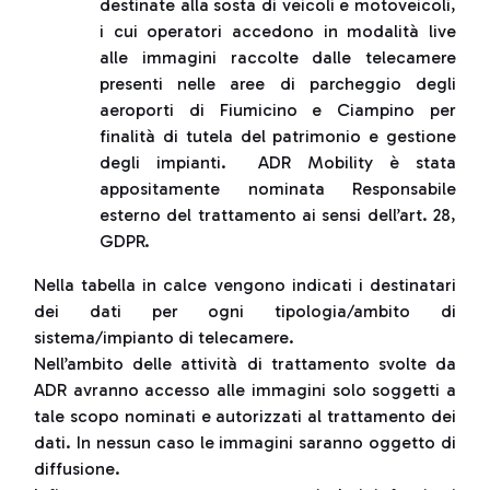
destinate alla sosta di veicoli e motoveicoli,
i cui operatori accedono in modalità live
alle immagini raccolte dalle telecamere
presenti nelle aree di parcheggio degli
aeroporti di Fiumicino e Ciampino per
finalità di tutela del patrimonio e gestione
degli impianti. ADR Mobility è stata
appositamente nominata Responsabile
esterno del trattamento ai sensi dell’art. 28,
GDPR.
Nella tabella in calce vengono indicati i destinatari
dei dati per ogni tipologia/ambito di
sistema/impianto di telecamere.
Nell’ambito delle attività di trattamento svolte da
ADR avranno accesso alle immagini solo soggetti a
tale scopo nominati e autorizzati al trattamento dei
dati. In nessun caso le immagini saranno oggetto di
diffusione.