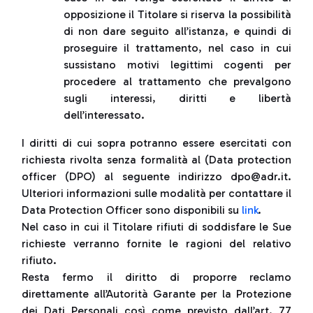
opposizione il Titolare si riserva la possibilità
di non dare seguito all’istanza, e quindi di
proseguire il trattamento, nel caso in cui
sussistano motivi legittimi cogenti per
procedere al trattamento che prevalgono
sugli interessi, diritti e libertà
dell’interessato.
I diritti di cui sopra potranno essere esercitati con
richiesta rivolta senza formalità al (Data protection
officer (DPO) al seguente indirizzo dpo@adr.it.
Ulteriori informazioni sulle modalità per contattare il
Data Protection Officer sono disponibili su
link
.
Nel caso in cui il Titolare rifiuti di soddisfare le Sue
richieste verranno fornite le ragioni del relativo
rifiuto.
Resta fermo il diritto di proporre reclamo
direttamente all’Autorità Garante per la Protezione
dei Dati Personali così come previsto dall’art. 77