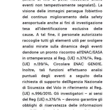
eventi non tempestivamente segnalati). La
visione delle immagini persegue l’obiettivo
del continuo miglioramento della safety
aeroportuale anche ai fini di investigazione
tesa all’identificazione esclusiva delle
cause. A tal fine, il personale autorizzato
raccoglie tutti gli elementi utili per svolgere
analisi mirate sulla dinamica degli eventi
dandone un pronto riscontro all’ENAC/EASA
in ottemperanza al Reg. (UE) n.376/14, Reg.
(UE) n.139/14, Circolare ENAC GEN01E.
Inoltre, tali funzioni effettuano analisi
puntuali degli eventi a seguito della
richiesta di supporto dell’Agenzia Nazionale
di Sicurezza del Volo in riferimento al Reg.
(UE) n.996/2010. Gli investigatori – ai sensi
del Reg (UE) n.376/14 – devono garantire gli
obblighi di riservatezza delle informazioni