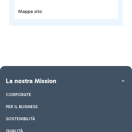
Mappa sito
La nostra Mission
CORPORATE
PER IL BUSINESS
SOSTENIBILITÀ
QUALITÀ