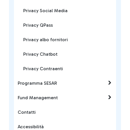
Privacy Social Media
Privacy QPass
Privacy albo fornitori
Privacy Chatbot
Privacy Contraenti
Programma SESAR
Fund Management
Contatti
Accessibilità