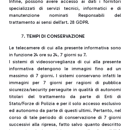
Infine, possono avere accesso ai dati i fornitori
specializzati di servizi tecnici, informatici e di
manutenzione nominati Responsabili del
trattamento ai sensi dell’art. 28 GDPR.
TEMPI DI CONSERVAZIONE
Le telecamere di cui alla presente informativa sono
in funzione 24 ore su 24, 7 giorni su 7.
I sistemi di videosorveglianza di cui alla presente
informativa detengono le immagini fino ad un
massimo di 7 giorni. I sistemi conservano infatti le
immagini per 7 giorni per ragioni di pubblica
sicurezza/security perseguite in qualità di autonomi
titolari del trattamento da parte di Enti di
Stato/Forze di Polizia e per il solo accesso esclusivo
ed autonomo da parte di questi ultimi. Pertanto, nel
corso di tale periodo di conservazione di 7 giorni
successivi alla ripresa, fatto salvo quanto descritto