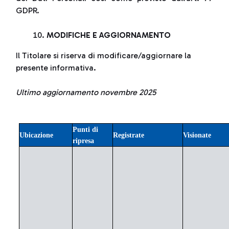
GDPR.
MODIFICHE E AGGIORNAMENTO
Il Titolare si riserva di modificare/aggiornare la
presente informativa.
Ultimo aggiornamento novembre 2025
Punti di
Ubicazione
Registrate
Visionate
ripresa