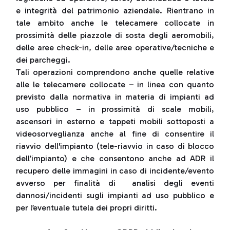
e integrità del patrimonio aziendale. Rientrano in
tale ambito anche le telecamere collocate in
prossimità delle piazzole di sosta degli aeromobili,
delle aree check-in, delle aree operative/tecniche e
dei parcheggi.
Tali operazioni comprendono anche quelle relative
alle le telecamere collocate – in linea con quanto
previsto dalla normativa in materia di impianti ad
uso pubblico – in prossimità di scale mobili,
ascensori in esterno e tappeti mobili sottoposti a
videosorveglianza anche al fine di consentire il
riavvio dell'impianto (tele-riavvio in caso di blocco
dell’impianto) e che consentono anche ad ADR il
recupero delle immagini in caso di incidente/evento
avverso per finalità di analisi degli eventi
dannosi/incidenti sugli impianti ad uso pubblico e
per l’eventuale tutela dei propri diritti.