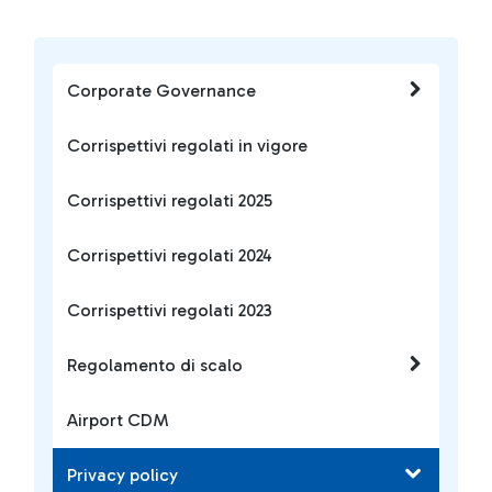
Corporate Governance
Corrispettivi regolati in vigore
Corrispettivi regolati 2025
Corrispettivi regolati 2024
Corrispettivi regolati 2023
Regolamento di scalo
Airport CDM
Privacy policy