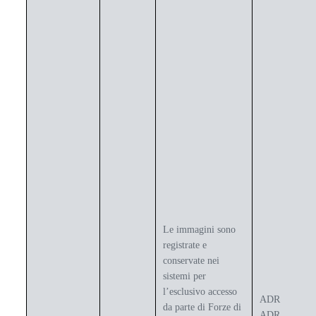
Le immagini sono
registrate e
conservate nei
sistemi per
l’esclusivo accesso
ADR
da parte di Forze di
ADR