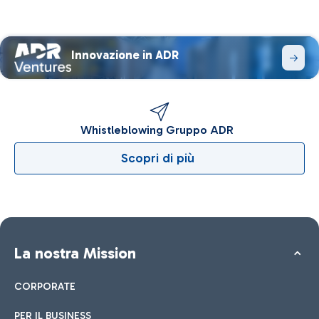
Innovazione in ADR
Whistleblowing Gruppo ADR
Scopri di più
La nostra Mission
CORPORATE
PER IL BUSINESS