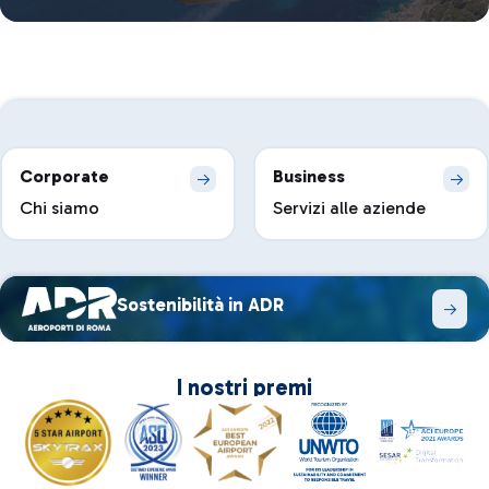
Corporate
Business
Chi siamo
Servizi alle aziende
Sostenibilità in ADR
I nostri premi