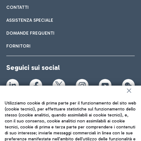
CONTATTI
ASSISTENZA SPECIALE
DOMANDE FREQUENTI
FORNITORI
Seguici sui social
Utilizziamo cookie di prima parte per il funzionamento del sito web
TRAVEL JOURNAL
(cookie tecnici), per effettuare statistiche sul funzionamento dello
ITA
stesso (cookie analitici, quando assimilabili ai cookie tecnici), e,
con il suo consenso, cookie analitici non assimilabili ai cookie
tecnici, cookie di prima e terza parte per comprendere i contenuti
di suo interesse; inviarle messaggi commerciali in linea con le sue
preferenze manifestate nell'ambito dell'utilizzo delle funzionalità e