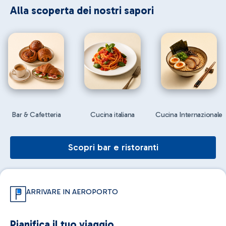
Alla scoperta dei nostri sapori
Bar & Cafetteria
Cucina italiana
Cucina Internazionale
Scopri bar e ristoranti
ARRIVARE IN AEROPORTO
Pianifica il tuo viaggio