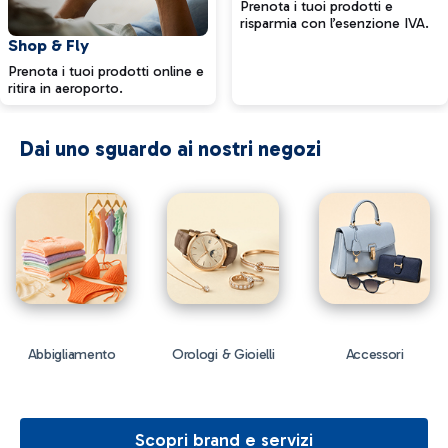
Prenota i tuoi prodotti e
risparmia con l’esenzione IVA.
Shop & Fly
Prenota i tuoi prodotti online e
ritira in aeroporto.
Dai uno sguardo ai nostri negozi
Abbigliamento
Orologi & Gioielli
Accessori
Scopri brand e servizi