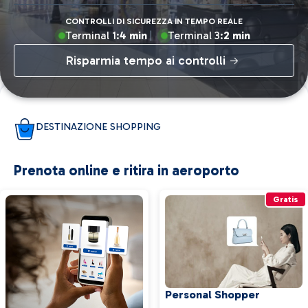
CONTROLLI DI SICUREZZA IN TEMPO REALE
Terminal 1:
4 min
Terminal 3:
2 min
Risparmia tempo ai controlli
DESTINAZIONE SHOPPING
Prenota online e ritira in aeroporto
Gratis
Personal Shopper