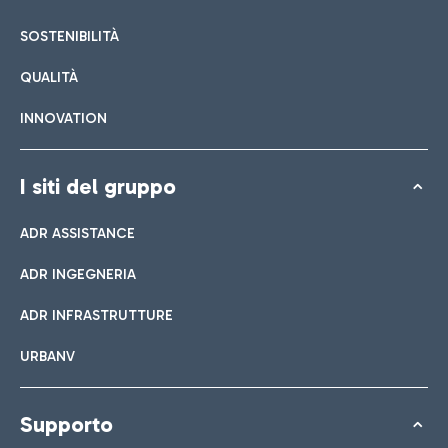
SOSTENIBILITÀ
QUALITÀ
INNOVATION
I siti del gruppo
ADR ASSISTANCE
ADR INGEGNERIA
ADR INFRASTRUTTURE
URBANV
Supporto