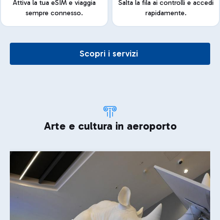
Attiva la tua eSIM e viaggia
Salta la fila ai controlli e accedi
sempre connesso.
rapidamente.
Scopri i servizi
Arte e cultura in aeroporto