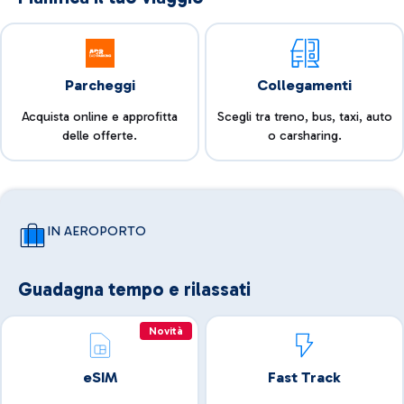
Parcheggi
Collegamenti
Acquista online e approfitta
Scegli tra treno, bus, taxi, auto
delle offerte.
o carsharing.
IN AEROPORTO
Guadagna tempo e rilassati
Novità
eSIM
Fast Track