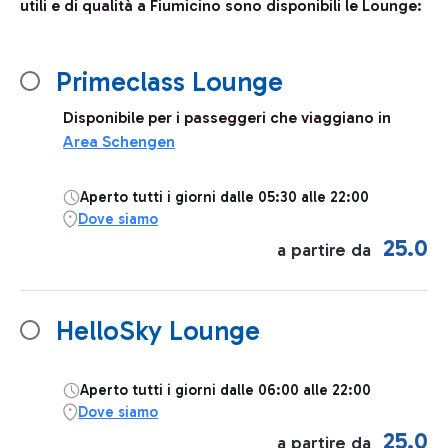
utili e di qualità a Fiumicino sono disponibili le Lounge:
Primeclass Lounge
Disponibile per i passeggeri che viaggiano in
Area Schengen
Aperto tutti i giorni dalle 05:30 alle 22:00
Dove siamo
25.0
a partire da
HelloSky Lounge
Aperto tutti i giorni dalle 06:00 alle 22:00
Dove siamo
25.0
a partire da