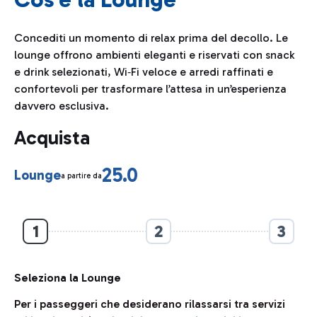
Concediti un momento di relax prima del decollo. Le
lounge offrono ambienti eleganti e riservati con snack
e drink selezionati, Wi‑Fi veloce e arredi raffinati e
confortevoli per trasformare l’attesa in un’esperienza
davvero esclusiva.
Acquista
25.0
Lounge
a partire da
1
2
3
Seleziona la Lounge
Per i passeggeri che desiderano rilassarsi tra servizi