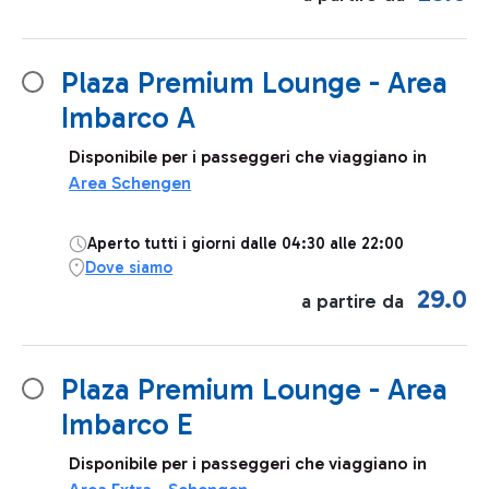
Plaza Premium Lounge - Area
Imbarco A
Disponibile per i passeggeri che viaggiano in
Area Schengen
Aperto tutti i giorni dalle 04:30 alle 22:00
Dove siamo
29.0
a partire da
Plaza Premium Lounge - Area
Imbarco E
Disponibile per i passeggeri che viaggiano in