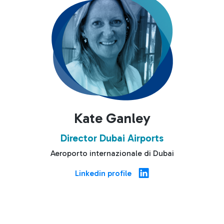
Kate Ganley
Director Dubai Airports
Aeroporto internazionale di Dubai
Linkedin profile