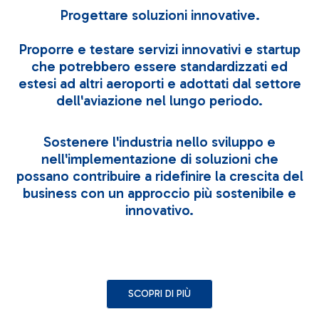
Progettare soluzioni innovative.
Proporre e testare servizi innovativi e startup
che potrebbero essere standardizzati ed
estesi ad altri aeroporti e adottati dal settore
dell'aviazione nel lungo periodo.
Sostenere l'industria nello sviluppo e
nell'implementazione di soluzioni che
possano contribuire a ridefinire la crescita del
business con un approccio più sostenibile e
innovativo.
SCOPRI DI PIÙ