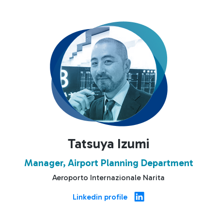
Tatsuya Izumi
Manager, Airport Planning Department
Aeroporto Internazionale Narita
Linkedin profile