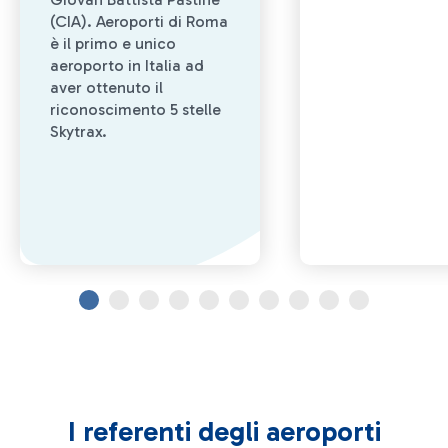
(CIA). Aeroporti di Roma
è il primo e unico
aeroporto in Italia ad
aver ottenuto il
riconoscimento 5 stelle
Skytrax.
I referenti degli aeroporti