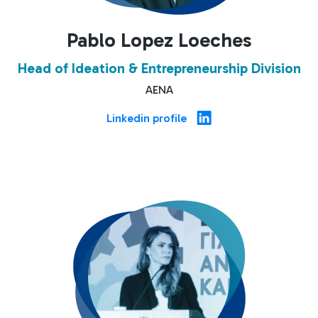
Pablo Lopez Loeches
Head of Ideation & Entrepreneurship Division
AENA
Linkedin profile