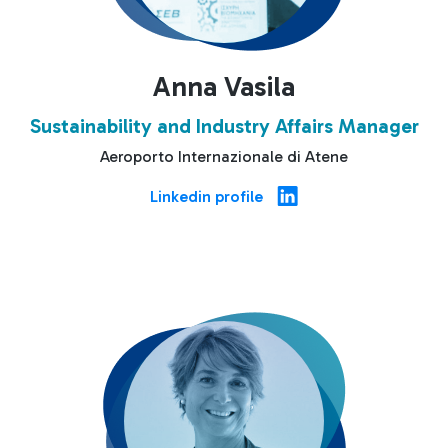
Anna Vasila
Sustainability and Industry Affairs Manager
Aeroporto Internazionale di Atene
Linkedin profile