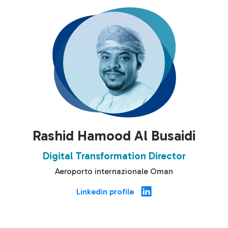
Rashid Hamood Al Busaidi
Digital Transformation Director
Aeroporto internazionale Oman
Linkedin profile