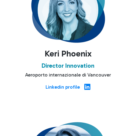
Keri Phoenix
Director Innovation
Aeroporto internazionale di Vancouver
Linkedin profile