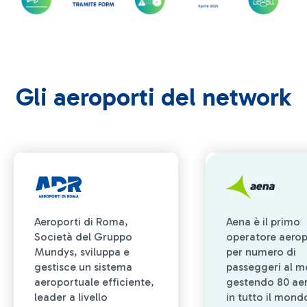
Gli aeroporti del network
Aeroporti di Roma,
Aena è il primo
Società del Gruppo
operatore aerop
Mundys, sviluppa e
per numero di
gestisce un sistema
passeggeri al 
aeroportuale efficiente,
gestendo 80 aer
leader a livello
in tutto il mond