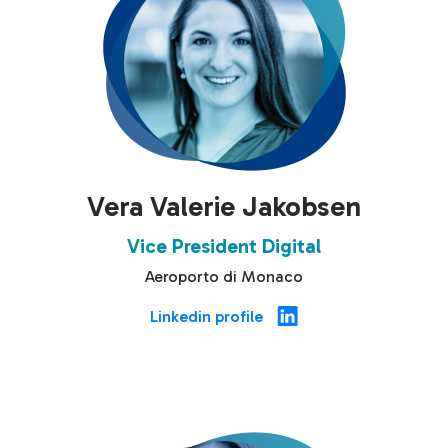
Vera Valerie Jakobsen
Vice President Digital
Aeroporto di Monaco
Linkedin profile