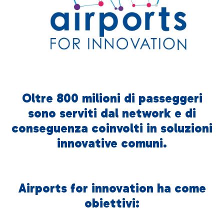
Contattaci
Oltre 800 milioni di passeggeri
sono serviti dal network e di
conseguenza coinvolti in soluzioni
innovative comuni.
Airports for innovation ha come
obiettivi: