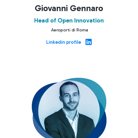
Giovanni Gennaro
Head of Open Innovation
Aeroporti di Roma
Linkedin profile