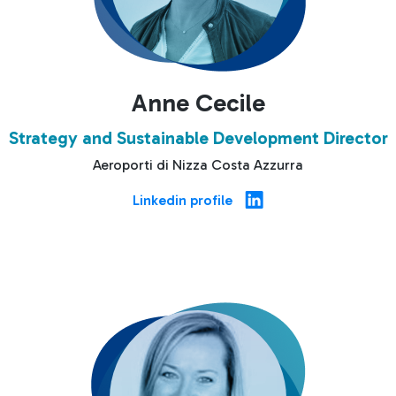
Anne Cecile
Strategy and Sustainable Development Director
Aeroporti di Nizza Costa Azzurra
Linkedin profile