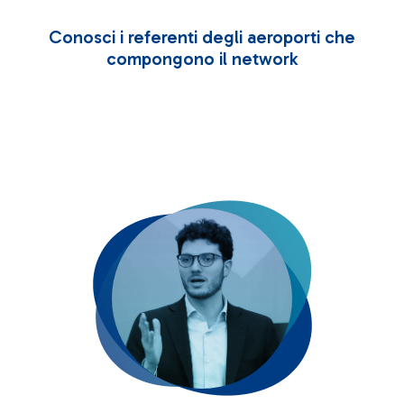
Conosci i referenti degli aeroporti che
compongono il network