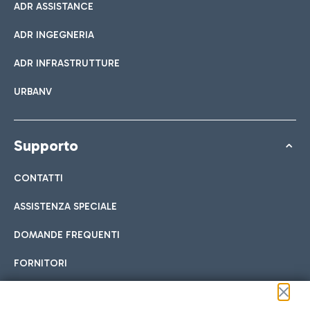
ADR ASSISTANCE
ADR INGEGNERIA
ADR INFRASTRUTTURE
URBANV
Supporto
CONTATTI
ASSISTENZA SPECIALE
DOMANDE FREQUENTI
FORNITORI