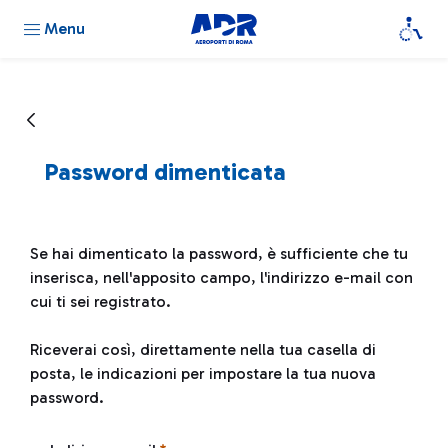
Menu
Password dimenticata
Se hai dimenticato la password, è sufficiente che tu
inserisca, nell'apposito campo, l'indirizzo e-mail con
cui ti sei registrato.
Riceverai così, direttamente nella tua casella di
posta, le indicazioni per impostare la tua nuova
password.
Password dimenticata