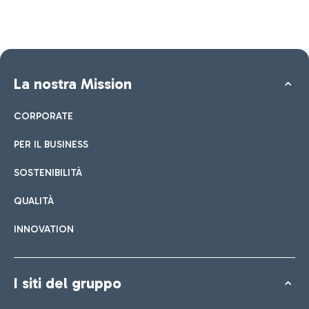
La nostra Mission
CORPORATE
PER IL BUSINESS
SOSTENIBILITÀ
QUALITÀ
INNOVATION
I siti del gruppo