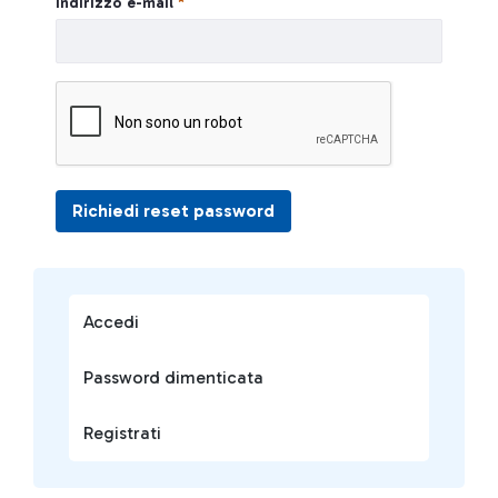
Indirizzo e-mail
Richiedi reset password
Accedi
Password dimenticata
Registrati