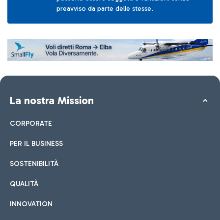
preavviso da parte delle stesse.
La nostra Mission
CORPORATE
PER IL BUSINESS
SOSTENIBILITÀ
QUALITÀ
INNOVATION