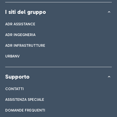
I siti del gruppo
ADR ASSISTANCE
ADR INGEGNERIA
ADR INFRASTRUTTURE
URBANV
Supporto
CONTATTI
ASSISTENZA SPECIALE
DOMANDE FREQUENTI