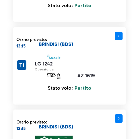
Stato volo:
Partito
Orario previsto:
BRINDISI (BDS)
13:15
LG 1242
T1
Operato da:
AZ 1619
Stato volo:
Partito
Orario previsto:
BRINDISI (BDS)
13:15