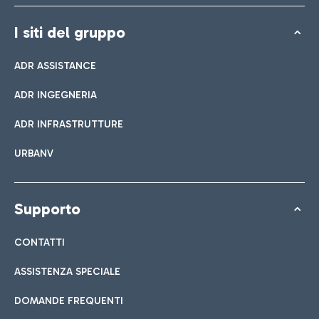
I siti del gruppo
ADR ASSISTANCE
ADR INGEGNERIA
ADR INFRASTRUTTURE
URBANV
Supporto
CONTATTI
ASSISTENZA SPECIALE
DOMANDE FREQUENTI