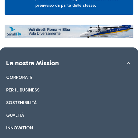
preavviso da parte delle stesse.
La nostra Mission
CORPORATE
PER IL BUSINESS
SOSTENIBILITÀ
QUALITÀ
INNOVATION