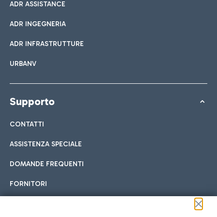
ADR ASSISTANCE
ADR INGEGNERIA
ADR INFRASTRUTTURE
URBANV
Supporto
CONTATTI
ASSISTENZA SPECIALE
DOMANDE FREQUENTI
FORNITORI