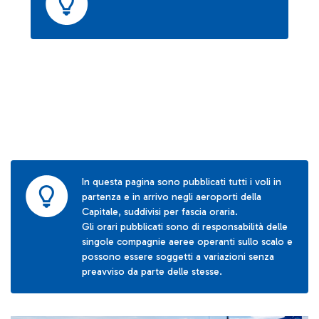
In questa pagina sono pubblicati tutti i voli in
partenza e in arrivo negli aeroporti della
Capitale, suddivisi per fascia oraria.
Gli orari pubblicati sono di responsabilità delle
singole compagnie aeree operanti sullo scalo e
possono essere soggetti a variazioni senza
preavviso da parte delle stesse.