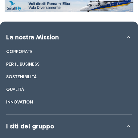
La nostra Mission
CORPORATE
PER IL BUSINESS
SOSTENIBILITÀ
QUALITÀ
INNOVATION
I siti del gruppo