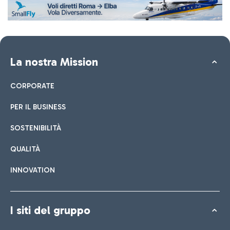
La nostra Mission
CORPORATE
PER IL BUSINESS
SOSTENIBILITÀ
QUALITÀ
INNOVATION
I siti del gruppo