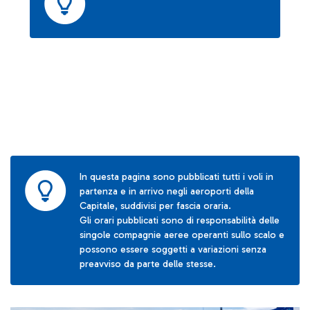
In questa pagina sono pubblicati tutti i voli in
partenza e in arrivo negli aeroporti della
Capitale, suddivisi per fascia oraria.
Gli orari pubblicati sono di responsabilità delle
singole compagnie aeree operanti sullo scalo e
possono essere soggetti a variazioni senza
preavviso da parte delle stesse.