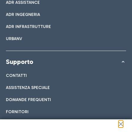
ADR ASSISTANCE
ADR INGEGNERIA
ADR INFRASTRUTTURE
URBANV
Supporto
CONTATTI
ASSISTENZA SPECIALE
DOMANDE FREQUENTI
FORNITORI