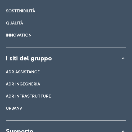
SOSTENIBILITÀ
QUALITÀ
INNOVATION
I siti del gruppo
ADR ASSISTANCE
ADR INGEGNERIA
ADR INFRASTRUTTURE
URBANV
Supporto