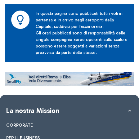
In questa pagina sono pubblicati tutti i voli in
partenza e in arrivo negli aeroporti della
Capitale, suddivisi per fascia oraria.
Gli orari pubblicati sono di responsabilità delle
singole compagnie aeree operanti sullo scalo e
possono essere soggetti a variazioni senza
preavviso da parte delle stesse.
La nostra Mission
CORPORATE
PER IL BUSINESS