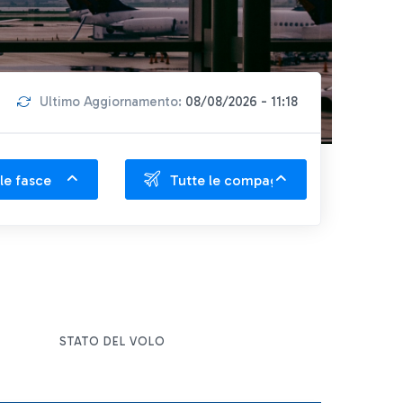
Ultimo Aggiornamento:
08/08/2026 - 11:18
le fasce
Tutte le compagnie
STATO DEL VOLO