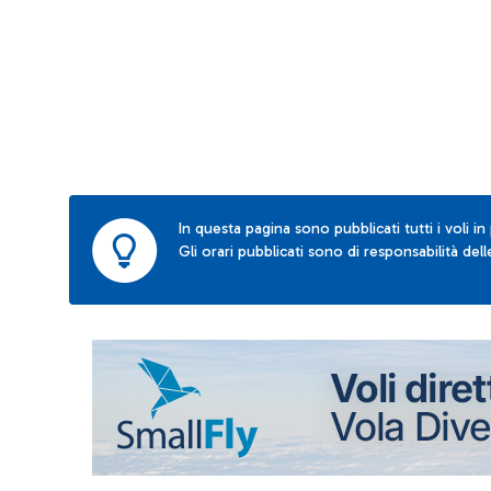
In questa pagina sono pubblicati tutti i voli in
Gli orari pubblicati sono di responsabilità de