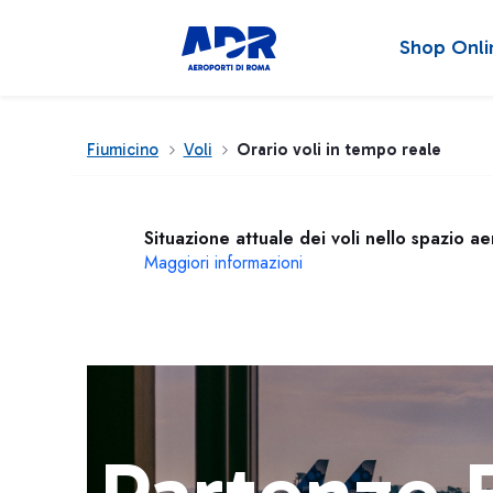
Shop Onli
Fiumicino
Voli
Orario voli in tempo reale
Situazione attuale dei voli nello spazio a
Maggiori informazioni