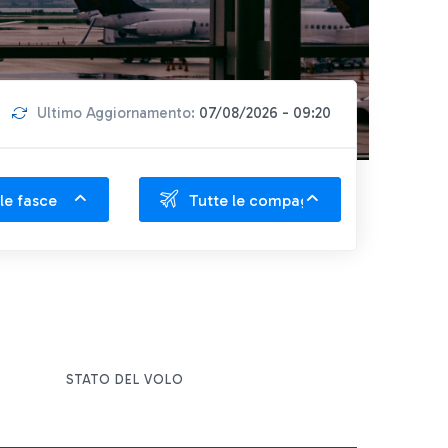
Ultimo Aggiornamento:
07/08/2026 - 09:20
le fasce
Tutte le compagnie
STATO DEL VOLO