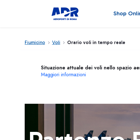
Shop Onli
Fiumicino
Voli
Orario voli in tempo reale
Situazione attuale dei voli nello spazio a
Maggiori informazioni