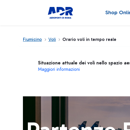
Shop Onli
Fiumicino
Voli
Orario voli in tempo reale
Situazione attuale dei voli nello spazio a
Maggiori informazioni