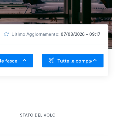
Ultimo Aggiornamento:
07/08/2026 - 09:17
le fasce
Tutte le compagnie
STATO DEL VOLO