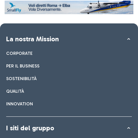
La nostra Mission
CORPORATE
PER IL BUSINESS
SOSTENIBILITÀ
QUALITÀ
INNOVATION
I siti del gruppo