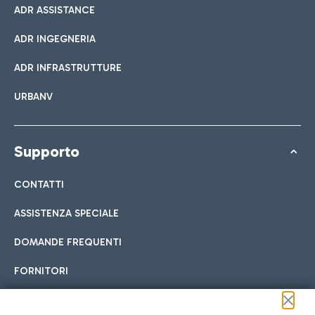
ADR ASSISTANCE
ADR INGEGNERIA
ADR INFRASTRUTTURE
URBANV
Supporto
CONTATTI
ASSISTENZA SPECIALE
DOMANDE FREQUENTI
FORNITORI