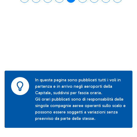
In questa pagina sono pubblicati tutti i voli in
partenza e in arrivo negli aeroporti della
Capitale, suddivisi per fascia oraria.
Gli orari pubblicati sono di responsabilità delle
singole compagnie aeree operanti sullo scalo e
possono essere soggetti a variazioni senza
preavviso da parte delle stesse.