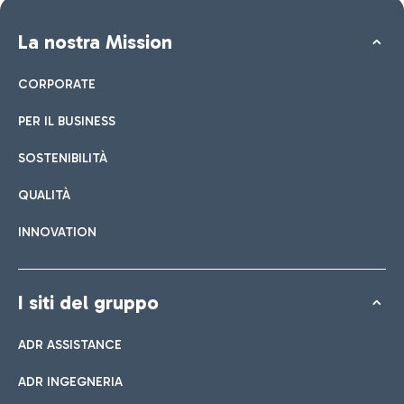
La nostra Mission
CORPORATE
PER IL BUSINESS
SOSTENIBILITÀ
QUALITÀ
INNOVATION
I siti del gruppo
ADR ASSISTANCE
ADR INGEGNERIA