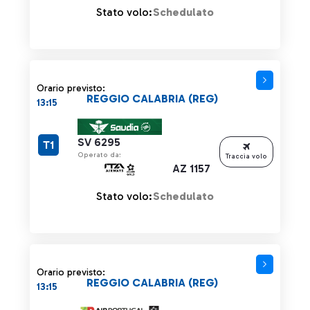
Stato volo:
Schedulato
Orario previsto:
REGGIO CALABRIA (REG)
13:15
SV 6295
T1
Operato da:
Traccia volo
AZ 1157
Stato volo:
Schedulato
Orario previsto:
REGGIO CALABRIA (REG)
13:15