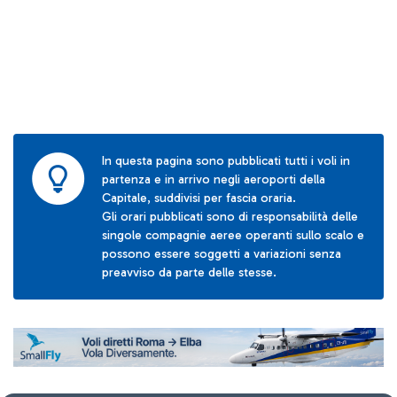
In questa pagina sono pubblicati tutti i voli in
partenza e in arrivo negli aeroporti della
Capitale, suddivisi per fascia oraria.
Gli orari pubblicati sono di responsabilità delle
singole compagnie aeree operanti sullo scalo e
possono essere soggetti a variazioni senza
preavviso da parte delle stesse.