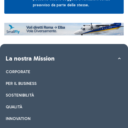
preavviso da parte delle stesse.
La nostra Mission
CORPORATE
PER IL BUSINESS
SOSTENIBILITÀ
QUALITÀ
INNOVATION