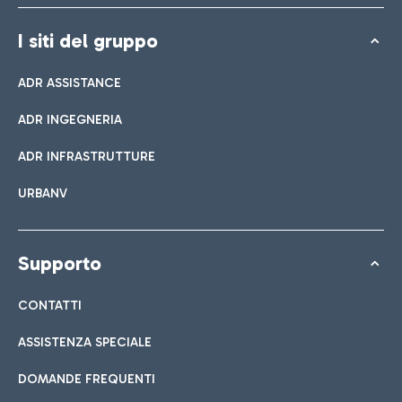
I siti del gruppo
ADR ASSISTANCE
ADR INGEGNERIA
ADR INFRASTRUTTURE
URBANV
Supporto
CONTATTI
ASSISTENZA SPECIALE
DOMANDE FREQUENTI