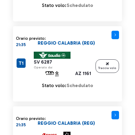
Stato volo:
Schedulato
Orario previsto:
REGGIO CALABRIA (REG)
21:35
SV 6287
T1
Operato da:
Traccia volo
AZ 1161
Stato volo:
Schedulato
Orario previsto:
REGGIO CALABRIA (REG)
21:35