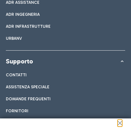
ADR ASSISTANCE
ADR INGEGNERIA
ADR INFRASTRUTTURE
URBANV
Supporto
CONTATTI
ASSISTENZA SPECIALE
DOMANDE FREQUENTI
FORNITORI