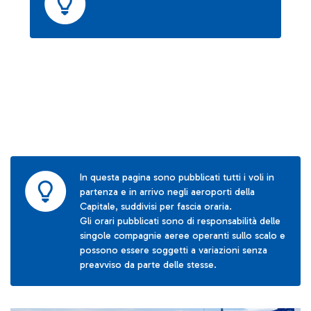
In questa pagina sono pubblicati tutti i voli in
partenza e in arrivo negli aeroporti della
Capitale, suddivisi per fascia oraria.
Gli orari pubblicati sono di responsabilità delle
singole compagnie aeree operanti sullo scalo e
possono essere soggetti a variazioni senza
preavviso da parte delle stesse.