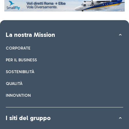
La nostra Mission
CORPORATE
PER IL BUSINESS
SOSTENIBILITÀ
QUALITÀ
INNOVATION
I siti del gruppo