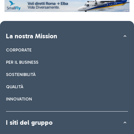
La nostra Mission
CORPORATE
PER IL BUSINESS
SOSTENIBILITÀ
QUALITÀ
INNOVATION
I siti del gruppo