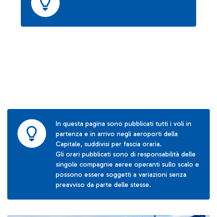
In questa pagina sono pubblicati tutti i voli in
partenza e in arrivo negli aeroporti della
Capitale, suddivisi per fascia oraria.
Gli orari pubblicati sono di responsabilità delle
singole compagnie aeree operanti sullo scalo e
possono essere soggetti a variazioni senza
preavviso da parte delle stesse.