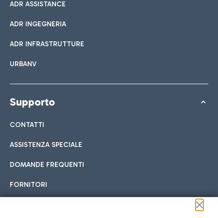
ADR ASSISTANCE
ADR INGEGNERIA
ADR INFRASTRUTTURE
URBANV
Supporto
CONTATTI
ASSISTENZA SPECIALE
DOMANDE FREQUENTI
FORNITORI