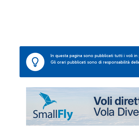
In questa pagina sono pubblicati tutti i voli in
Gli orari pubblicati sono di responsabilità de