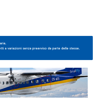
aria.
ti a variazioni senza preavviso da parte delle stesse.