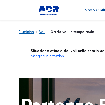
Shop Onli
Fiumicino
Voli
Orario voli in tempo reale
Situazione attuale dei voli nello spazio a
Maggiori informazioni