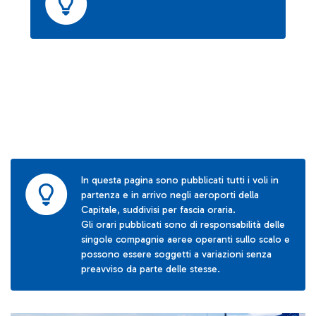
In questa pagina sono pubblicati tutti i voli in
partenza e in arrivo negli aeroporti della
Capitale, suddivisi per fascia oraria.
Gli orari pubblicati sono di responsabilità delle
singole compagnie aeree operanti sullo scalo e
possono essere soggetti a variazioni senza
preavviso da parte delle stesse.