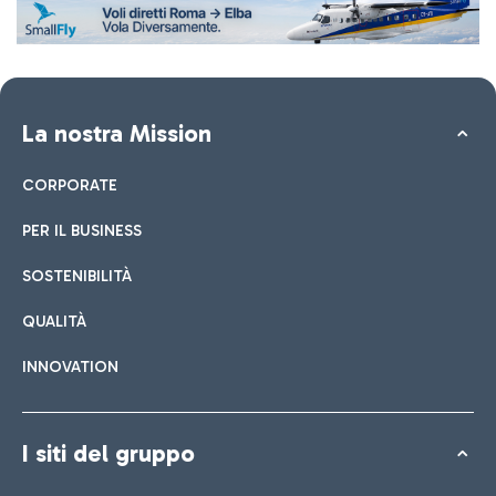
La nostra Mission
CORPORATE
PER IL BUSINESS
SOSTENIBILITÀ
QUALITÀ
INNOVATION
I siti del gruppo