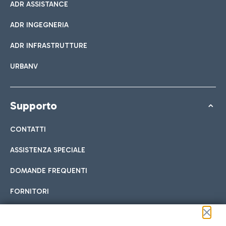
ADR ASSISTANCE
ADR INGEGNERIA
ADR INFRASTRUTTURE
URBANV
Supporto
CONTATTI
ASSISTENZA SPECIALE
DOMANDE FREQUENTI
FORNITORI