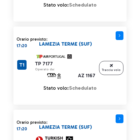
Stato volo:
Schedulato
Orario previsto:
LAMEZIA TERME (SUF)
17:20
TP 7177
T1
Operato da:
Traccia volo
AZ 1167
Stato volo:
Schedulato
Orario previsto:
LAMEZIA TERME (SUF)
17:20