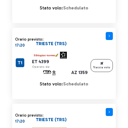
Stato volo:
Schedulato
Orario previsto:
TRIESTE (TRS)
17:20
ET 4399
T1
Operato da:
Traccia volo
AZ 1359
Stato volo:
Schedulato
Orario previsto:
TRIESTE (TRS)
17:20