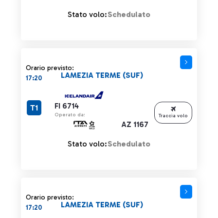
Stato volo:
Schedulato
Orario previsto:
LAMEZIA TERME (SUF)
17:20
FI 6714
T1
Operato da:
Traccia volo
AZ 1167
Stato volo:
Schedulato
Orario previsto:
LAMEZIA TERME (SUF)
17:20