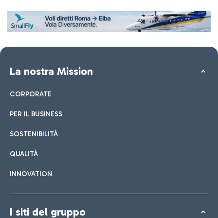
La nostra Mission
CORPORATE
PER IL BUSINESS
SOSTENIBILITÀ
QUALITÀ
INNOVATION
I siti del gruppo