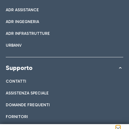
ADR ASSISTANCE
ADR INGEGNERIA
ADR INFRASTRUTTURE
URBANV
Supporto
CONTATTI
ASSISTENZA SPECIALE
DOMANDE FREQUENTI
FORNITORI