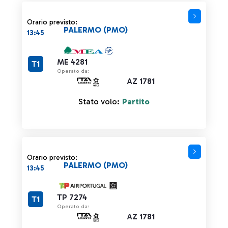
Orario previsto:
PALERMO (PMO)
13:45
ME 4281
T1
Operato da:
AZ 1781
Stato volo:
Partito
Orario previsto:
PALERMO (PMO)
13:45
TP 7274
T1
Operato da:
AZ 1781