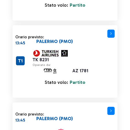
Stato volo:
Partito
Orario previsto:
PALERMO (PMO)
13:45
TK 8231
T1
Operato da:
AZ 1781
Stato volo:
Partito
Orario previsto:
PALERMO (PMO)
13:45