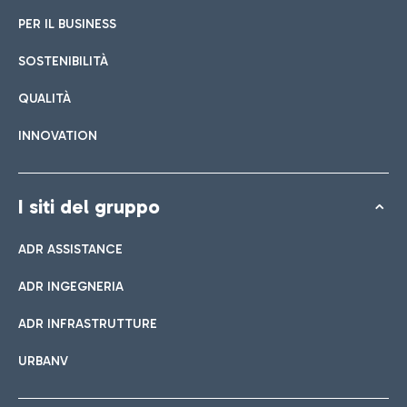
PER IL BUSINESS
SOSTENIBILITÀ
QUALITÀ
INNOVATION
I siti del gruppo
ADR ASSISTANCE
ADR INGEGNERIA
ADR INFRASTRUTTURE
URBANV