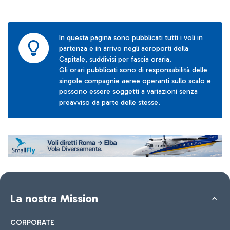
In questa pagina sono pubblicati tutti i voli in
partenza e in arrivo negli aeroporti della
Capitale, suddivisi per fascia oraria.
Gli orari pubblicati sono di responsabilità delle
singole compagnie aeree operanti sullo scalo e
possono essere soggetti a variazioni senza
preavviso da parte delle stesse.
La nostra Mission
CORPORATE