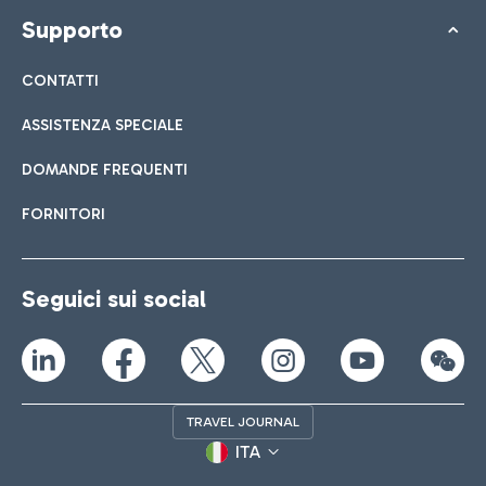
Supporto
CONTATTI
ASSISTENZA SPECIALE
DOMANDE FREQUENTI
FORNITORI
Seguici sui social
TRAVEL JOURNAL
ITA