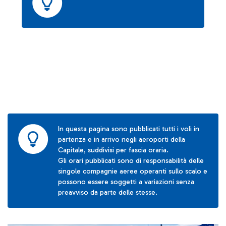
In questa pagina sono pubblicati tutti i voli in
partenza e in arrivo negli aeroporti della
Capitale, suddivisi per fascia oraria.
Gli orari pubblicati sono di responsabilità delle
singole compagnie aeree operanti sullo scalo e
possono essere soggetti a variazioni senza
preavviso da parte delle stesse.