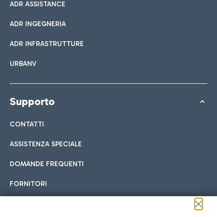
ADR ASSISTANCE
ADR INGEGNERIA
ADR INFRASTRUTTURE
URBANV
Supporto
CONTATTI
ASSISTENZA SPECIALE
DOMANDE FREQUENTI
FORNITORI