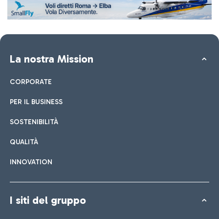
La nostra Mission
CORPORATE
PER IL BUSINESS
SOSTENIBILITÀ
QUALITÀ
INNOVATION
I siti del gruppo