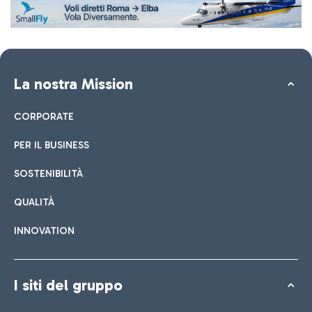
La nostra Mission
CORPORATE
PER IL BUSINESS
SOSTENIBILITÀ
QUALITÀ
INNOVATION
I siti del gruppo