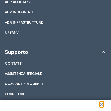
ADR ASSISTANCE
ADR INGEGNERIA
ADR INFRASTRUTTURE
URBANV
Supporto
CONTATTI
ASSISTENZA SPECIALE
DOMANDE FREQUENTI
FORNITORI