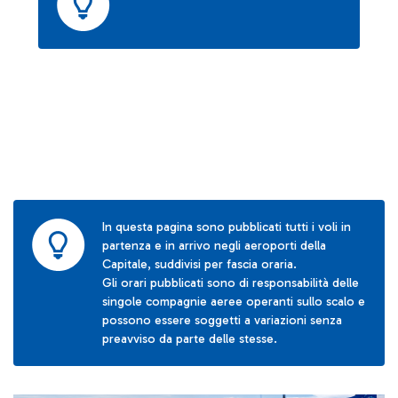
In questa pagina sono pubblicati tutti i voli in
partenza e in arrivo negli aeroporti della
Capitale, suddivisi per fascia oraria.
Gli orari pubblicati sono di responsabilità delle
singole compagnie aeree operanti sullo scalo e
possono essere soggetti a variazioni senza
preavviso da parte delle stesse.