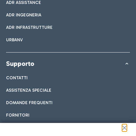
ADR ASSISTANCE
ADR INGEGNERIA
ADR INFRASTRUTTURE
URBANV
Supporto
CONTATTI
ASSISTENZA SPECIALE
DOMANDE FREQUENTI
FORNITORI