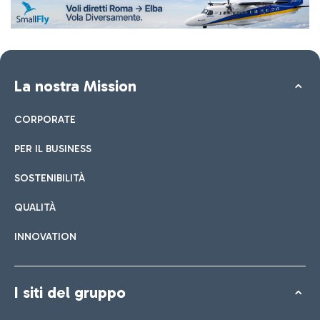
La nostra Mission
CORPORATE
PER IL BUSINESS
SOSTENIBILITÀ
QUALITÀ
INNOVATION
I siti del gruppo