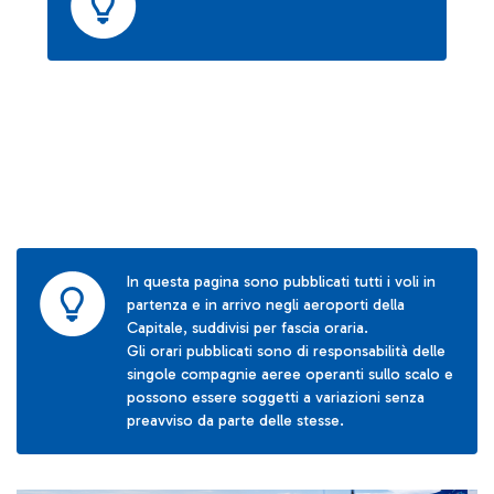
In questa pagina sono pubblicati tutti i voli in
partenza e in arrivo negli aeroporti della
Capitale, suddivisi per fascia oraria.
Gli orari pubblicati sono di responsabilità delle
singole compagnie aeree operanti sullo scalo e
possono essere soggetti a variazioni senza
preavviso da parte delle stesse.