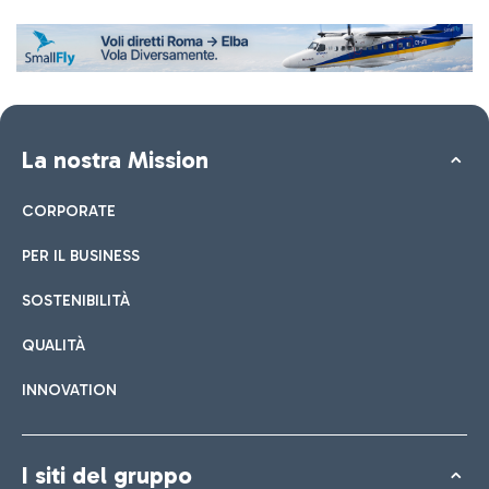
La nostra Mission
CORPORATE
PER IL BUSINESS
SOSTENIBILITÀ
QUALITÀ
INNOVATION
I siti del gruppo