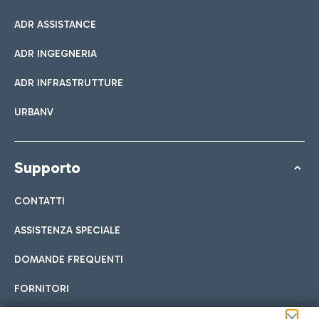
ADR ASSISTANCE
ADR INGEGNERIA
ADR INFRASTRUTTURE
URBANV
Supporto
CONTATTI
ASSISTENZA SPECIALE
DOMANDE FREQUENTI
FORNITORI