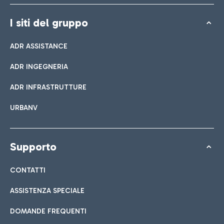
I siti del gruppo
ADR ASSISTANCE
ADR INGEGNERIA
ADR INFRASTRUTTURE
URBANV
Supporto
CONTATTI
ASSISTENZA SPECIALE
DOMANDE FREQUENTI