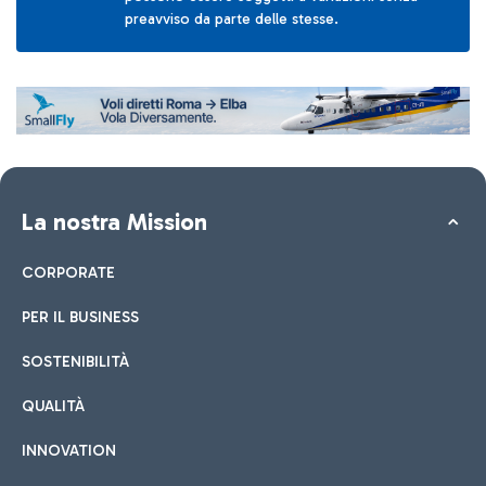
preavviso da parte delle stesse.
La nostra Mission
CORPORATE
PER IL BUSINESS
SOSTENIBILITÀ
QUALITÀ
INNOVATION