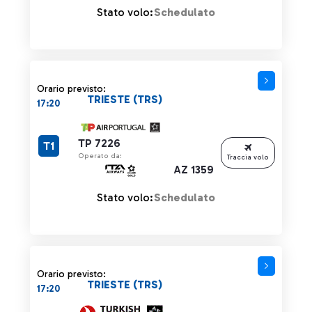
Stato volo:
Schedulato
Orario previsto:
TRIESTE (TRS)
17:20
TP 7226
T1
Operato da:
Traccia volo
AZ 1359
Stato volo:
Schedulato
Orario previsto:
TRIESTE (TRS)
17:20