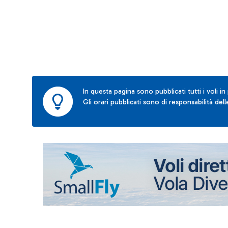
In questa pagina sono pubblicati tutti i voli in
Gli orari pubblicati sono di responsabilità de