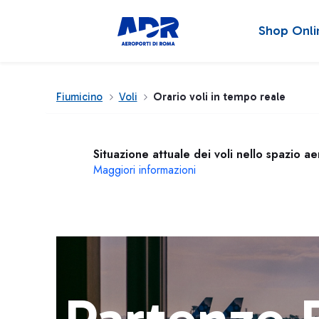
Shop Onli
Fiumicino
Voli
Orario voli in tempo reale
Situazione attuale dei voli nello spazio a
Maggiori informazioni