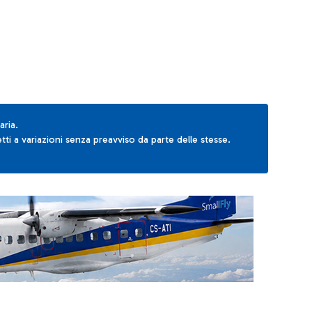
aria.
ti a variazioni senza preavviso da parte delle stesse.