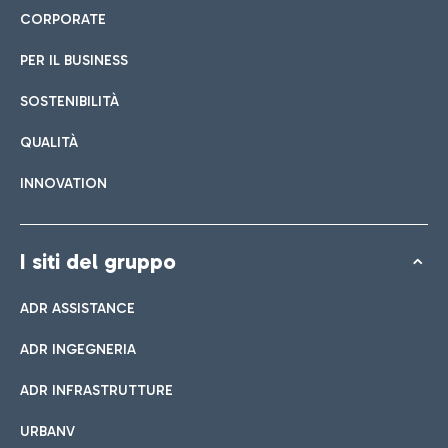
CORPORATE
PER IL BUSINESS
SOSTENIBILITÀ
QUALITÀ
INNOVATION
I siti del gruppo
ADR ASSISTANCE
ADR INGEGNERIA
ADR INFRASTRUTTURE
URBANV