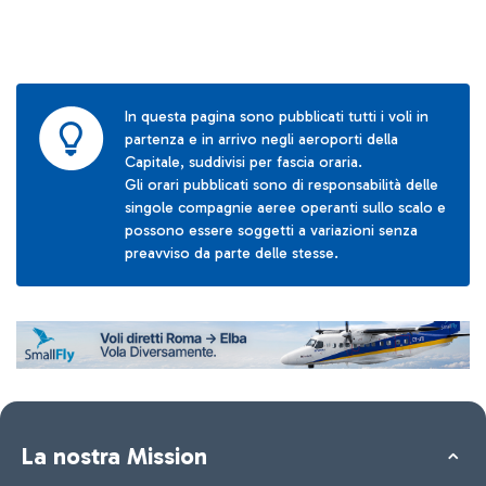
In questa pagina sono pubblicati tutti i voli in
partenza e in arrivo negli aeroporti della
Capitale, suddivisi per fascia oraria.
Gli orari pubblicati sono di responsabilità delle
singole compagnie aeree operanti sullo scalo e
possono essere soggetti a variazioni senza
preavviso da parte delle stesse.
La nostra Mission