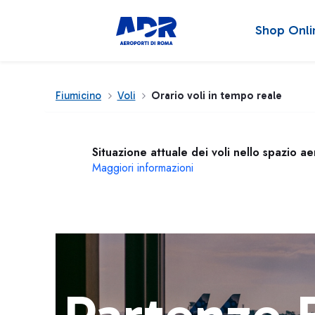
Shop Onli
Fiumicino
Voli
Orario voli in tempo reale
Situazione attuale dei voli nello spazio a
Maggiori informazioni