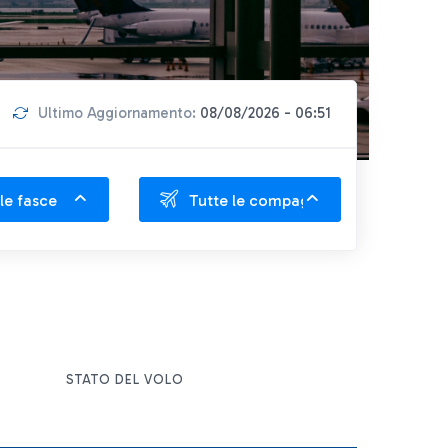
Ultimo Aggiornamento:
08/08/2026 - 06:51
le fasce
Tutte le compagnie
STATO DEL VOLO