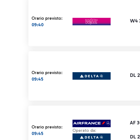
Orario previsto:
W4 
09:40
Orario previsto:
DL 2
09:45
AF 
Orario previsto:
Operato da:
09:45
DL 2