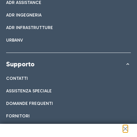
ADR ASSISTANCE
ADR INGEGNERIA
ADR INFRASTRUTTURE
URBANV
Supporto
CONTATTI
ASSISTENZA SPECIALE
DOMANDE FREQUENTI
FORNITORI