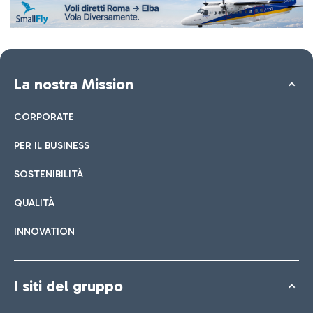
La nostra Mission
CORPORATE
PER IL BUSINESS
SOSTENIBILITÀ
QUALITÀ
INNOVATION
I siti del gruppo