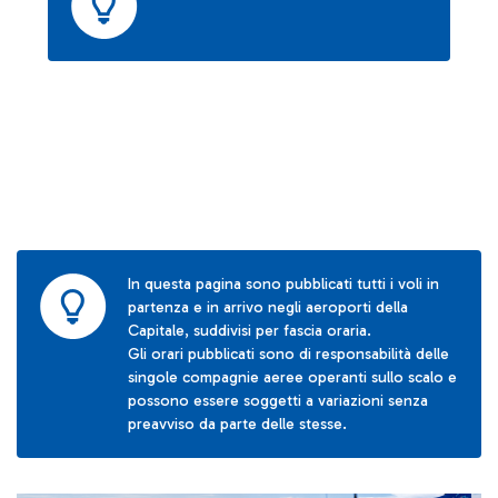
In questa pagina sono pubblicati tutti i voli in
partenza e in arrivo negli aeroporti della
Capitale, suddivisi per fascia oraria.
Gli orari pubblicati sono di responsabilità delle
singole compagnie aeree operanti sullo scalo e
possono essere soggetti a variazioni senza
preavviso da parte delle stesse.