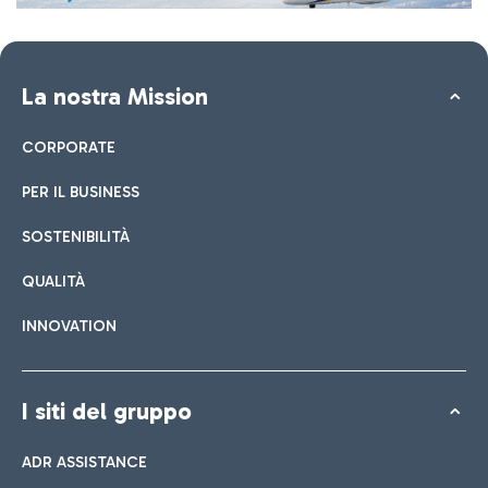
La nostra Mission
CORPORATE
PER IL BUSINESS
SOSTENIBILITÀ
QUALITÀ
INNOVATION
I siti del gruppo
ADR ASSISTANCE