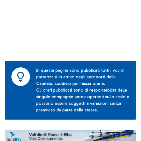
In questa pagina sono pubblicati tutti i voli in
partenza e in arrivo negli aeroporti della
Capitale, suddivisi per fascia oraria.
Gli orari pubblicati sono di responsabilità delle
singole compagnie aeree operanti sullo scalo e
possono essere soggetti a variazioni senza
preavviso da parte delle stesse.