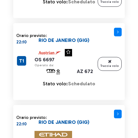
Stato volo:
Schedulato
Traccia volo
Orario previsto:
RIO DE JANEIRO (GIG)
22:10
OS 6697
T1
Operato da:
Traccia volo
AZ 672
Stato volo:
Schedulato
Orario previsto:
RIO DE JANEIRO (GIG)
22:10