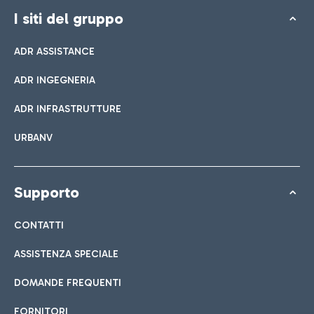
I siti del gruppo
ADR ASSISTANCE
ADR INGEGNERIA
ADR INFRASTRUTTURE
URBANV
Supporto
CONTATTI
ASSISTENZA SPECIALE
DOMANDE FREQUENTI
FORNITORI