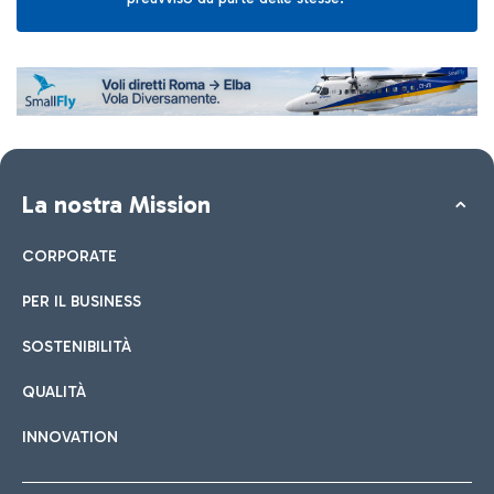
La nostra Mission
CORPORATE
PER IL BUSINESS
SOSTENIBILITÀ
QUALITÀ
INNOVATION