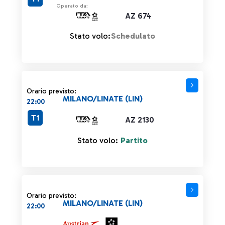
Operato da:
AZ 674
Stato volo:
Schedulato
Orario previsto:
MILANO/LINATE (LIN)
22:00
T1
AZ 2130
Stato volo:
Partito
Orario previsto:
MILANO/LINATE (LIN)
22:00