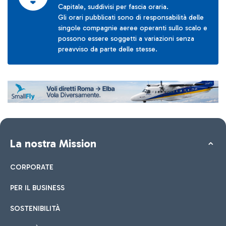
Capitale, suddivisi per fascia oraria.
Gli orari pubblicati sono di responsabilità delle
singole compagnie aeree operanti sullo scalo e
possono essere soggetti a variazioni senza
preavviso da parte delle stesse.
La nostra Mission
CORPORATE
PER IL BUSINESS
SOSTENIBILITÀ