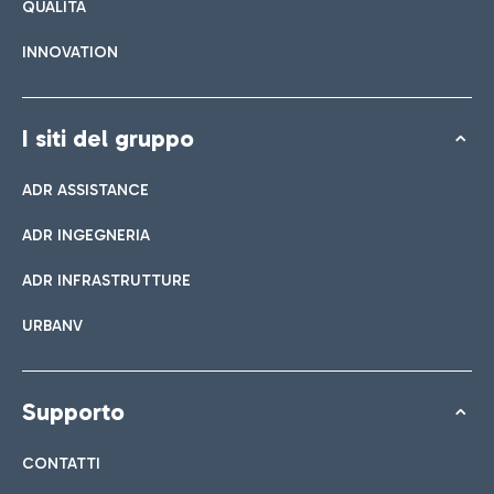
QUALITÀ
INNOVATION
I siti del gruppo
ADR ASSISTANCE
ADR INGEGNERIA
ADR INFRASTRUTTURE
URBANV
Supporto
CONTATTI