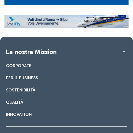
La nostra Mission
CORPORATE
PER IL BUSINESS
SOSTENIBILITÀ
QUALITÀ
INNOVATION