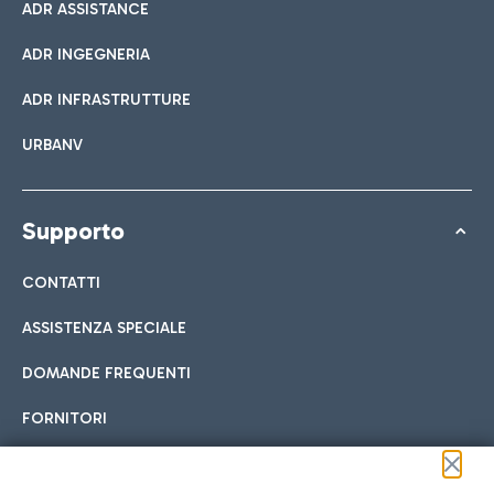
ADR ASSISTANCE
ADR INGEGNERIA
ADR INFRASTRUTTURE
URBANV
Supporto
CONTATTI
ASSISTENZA SPECIALE
DOMANDE FREQUENTI
FORNITORI