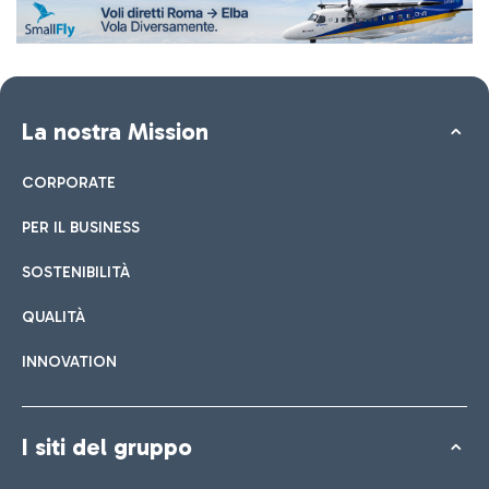
La nostra Mission
CORPORATE
PER IL BUSINESS
SOSTENIBILITÀ
QUALITÀ
INNOVATION
I siti del gruppo