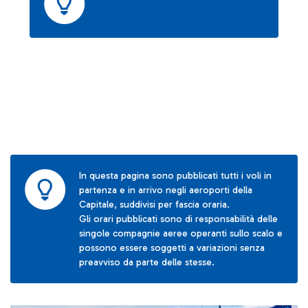
In questa pagina sono pubblicati tutti i voli in
partenza e in arrivo negli aeroporti della
Capitale, suddivisi per fascia oraria.
Gli orari pubblicati sono di responsabilità delle
singole compagnie aeree operanti sullo scalo e
possono essere soggetti a variazioni senza
preavviso da parte delle stesse.