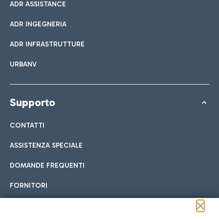
ADR ASSISTANCE
ADR INGEGNERIA
ADR INFRASTRUTTURE
URBANV
Supporto
CONTATTI
ASSISTENZA SPECIALE
DOMANDE FREQUENTI
FORNITORI