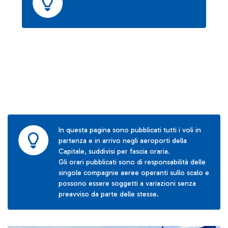
In questa pagina sono pubblicati tutti i voli in
partenza e in arrivo negli aeroporti della
Capitale, suddivisi per fascia oraria.
Gli orari pubblicati sono di responsabilità delle
singole compagnie aeree operanti sullo scalo e
possono essere soggetti a variazioni senza
preavviso da parte delle stesse.