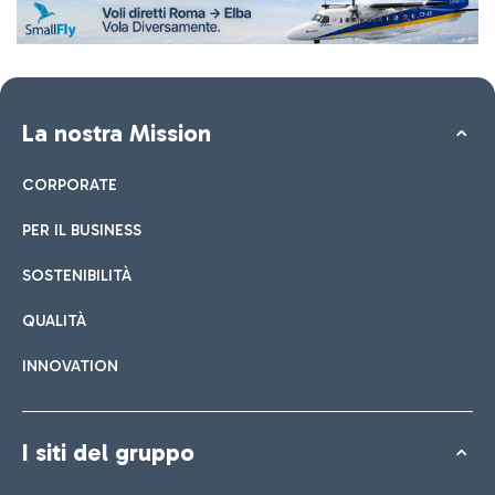
La nostra Mission
CORPORATE
PER IL BUSINESS
SOSTENIBILITÀ
QUALITÀ
INNOVATION
I siti del gruppo