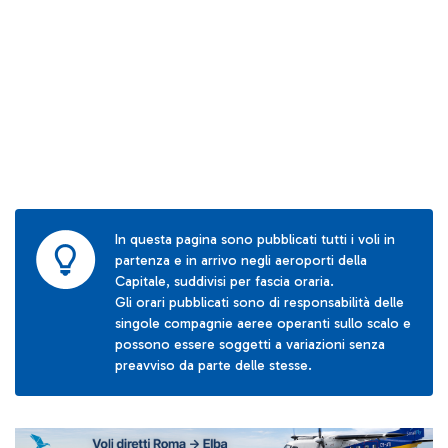
In questa pagina sono pubblicati tutti i voli in
partenza e in arrivo negli aeroporti della
Capitale, suddivisi per fascia oraria.
Gli orari pubblicati sono di responsabilità delle
singole compagnie aeree operanti sullo scalo e
possono essere soggetti a variazioni senza
preavviso da parte delle stesse.