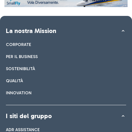
La nostra Mission
CORPORATE
PER IL BUSINESS
SOSTENIBILITÀ
QUALITÀ
INNOVATION
I siti del gruppo
ADR ASSISTANCE