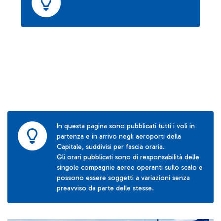
In questa pagina sono pubblicati tutti i voli in
partenza e in arrivo negli aeroporti della
Capitale, suddivisi per fascia oraria.
Gli orari pubblicati sono di responsabilità delle
singole compagnie aeree operanti sullo scalo e
possono essere soggetti a variazioni senza
preavviso da parte delle stesse.