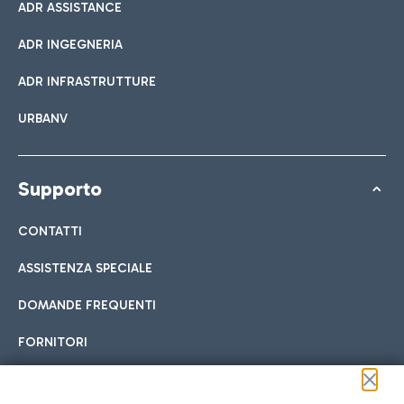
ADR ASSISTANCE
ADR INGEGNERIA
ADR INFRASTRUTTURE
URBANV
Supporto
CONTATTI
ASSISTENZA SPECIALE
DOMANDE FREQUENTI
FORNITORI