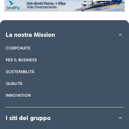
La nostra Mission
CORPORATE
PER IL BUSINESS
SOSTENIBILITÀ
QUALITÀ
INNOVATION
I siti del gruppo